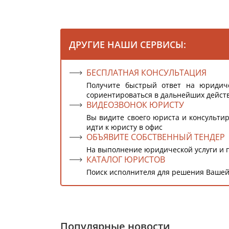
ДРУГИЕ НАШИ СЕРВИСЫ:
БЕСПЛАТНАЯ КОНСУЛЬТАЦИЯ
Получите быстрый ответ на юридич
сориентироваться в дальнейших дейст
ВИДЕОЗВОНОК ЮРИСТУ
Вы видите своего юриста и консультир
идти к юристу в офис
ОБЪЯВИТЕ СОБСТВЕННЫЙ ТЕНДЕР
На выполнение юридической услуги и 
КАТАЛОГ ЮРИСТОВ
Поиск исполнителя для решения Вашей
Популярные новости