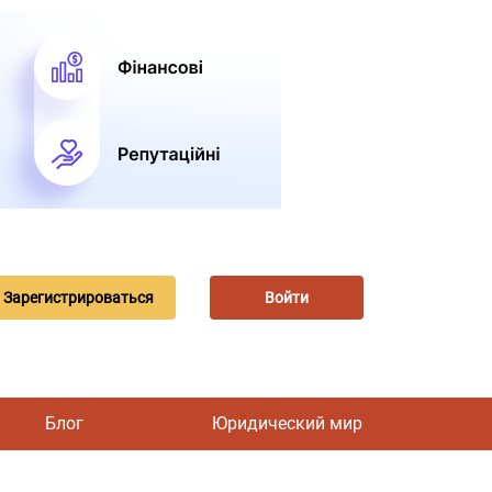
Зарегистрироваться
Войти
Блог
Юридический мир