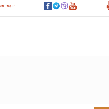
оментарии