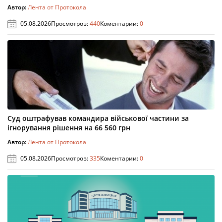
Автор:
Лента от Протокола
05.08.2026
Просмотров:
440
Коментарии:
0
Суд оштрафував командира військової частини за
ігнорування рішення на 66 560 грн
Автор:
Лента от Протокола
05.08.2026
Просмотров:
335
Коментарии:
0