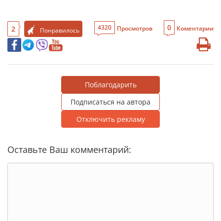
0
4320
2
Просмотров
Коментарии
Понравилось
Поблагодарить
Подписаться на автора
Отключить рекламу
Оставьте Ваш комментарий: