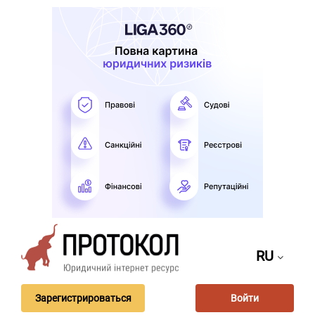
RU
Зарегистрироваться
Войти