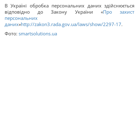
В Україні обробка персональних даних здійснюється
відповідно до Закону України «
Про захист
персональних
даних
»
http://zakon3.rada.gov.ua/laws/show/2297-17
.
Фото:
smartsolutions.ua