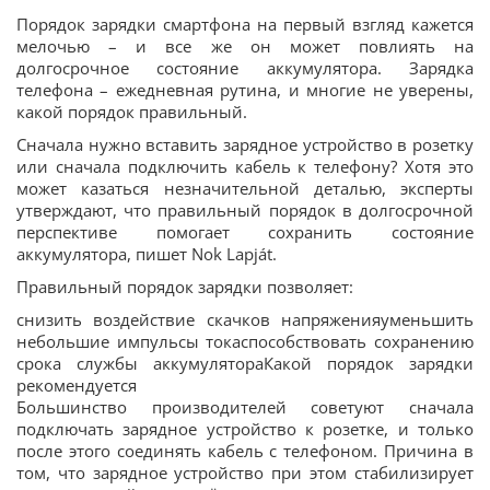
Порядок зарядки смартфона на первый взгляд кажется
мелочью – и все же он может повлиять на
долгосрочное состояние аккумулятора. Зарядка
телефона – ежедневная рутина, и многие не уверены,
какой порядок правильный.
Сначала нужно вставить зарядное устройство в розетку
или сначала подключить кабель к телефону? Хотя это
может казаться незначительной деталью, эксперты
утверждают, что правильный порядок в долгосрочной
перспективе помогает сохранить состояние
аккумулятора, пишет Nok Lapját.
Правильный порядок зарядки позволяет:
снизить воздействие скачков напряженияуменьшить
небольшие импульсы токаспособствовать сохранению
срока службы аккумулятораКакой порядок зарядки
рекомендуется
Большинство производителей советуют сначала
подключать зарядное устройство к розетке, и только
после этого соединять кабель с телефоном. Причина в
том, что зарядное устройство при этом стабилизирует