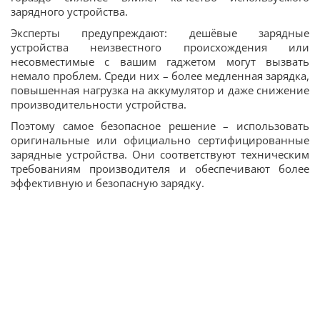
зарядного устройства.
Эксперты предупреждают: дешёвые зарядные
устройства неизвестного происхождения или
несовместимые с вашим гаджетом могут вызвать
немало проблем. Среди них – более медленная зарядка,
повышенная нагрузка на аккумулятор и даже снижение
производительности устройства.
Поэтому самое безопасное решение – использовать
оригинальные или официально сертифицированные
зарядные устройства. Они соответствуют техническим
требованиям производителя и обеспечивают более
эффективную и безопасную зарядку.