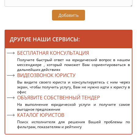
Добавить
ДРУГИЕ НАШИ СЕРВИСЫ:
БЕСПЛАТНАЯ КОНСУЛЬТАЦИЯ
Получите быстрый ответ на юридический вопрос в нашем
мессенджере , который поможет Вам сориентироваться в
дальнейших действиях
ВИДЕОЗВОНОК ЮРИСТУ
Вы видите своего юриста и консультируетесь с ним через
экран, чтобы получить услугу, Вам не нужно идти к юристу в
офис
ОБЪЯВИТЕ СОБСТВЕННЫЙ ТЕНДЕР
На выполнение юридической услуги и получите самое
выгодное предложение
КАТАЛОГ ЮРИСТОВ
Поиск исполнителя для решения Вашей проблемы по
фильтрам, показателям и рейтингу