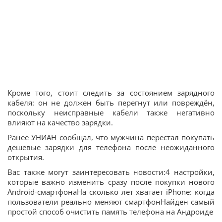
Кроме того, стоит следить за состоянием зарядного
кабеля: он не должен быть перегнут или повреждён,
поскольку неисправные кабели также негативно
влияют на качество зарядки.
Ранее УНИАН сообщал, что мужчина перестал покупать
дешевые зарядки для телефона после неожиданного
открытия.
Вас также могут заинтересовать новости:4 настройки,
которые важно изменить сразу после покупки нового
Android-смартфонаНа сколько лет хватает iPhone: когда
пользователи реально меняют смартфонНайден самый
простой способ очистить память телефона на Андроиде