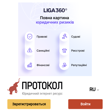
RU
Зарегистрироваться
Войти