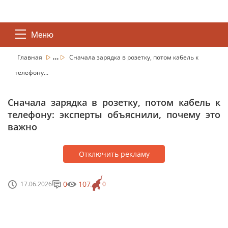
Меню
...
Главная
Сначала зарядка в розетку, потом кабель к
телефону...
Сначала зарядка в розетку, потом кабель к
телефону: эксперты объяснили, почему это
важно
Отключить рекламу
0
107
17.06.2026
0