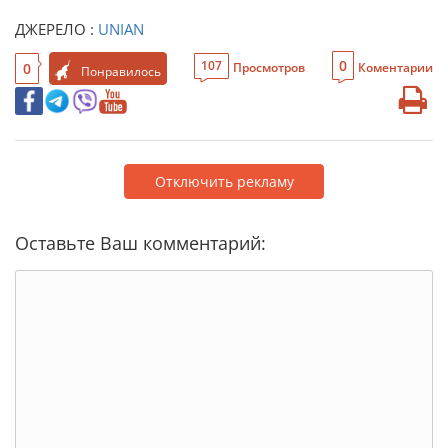
ДЖЕРЕЛО :
UNIAN
0
107
0
Просмотров
Коментарии
Понравилось
Отключить рекламу
Оставьте Ваш комментарий: