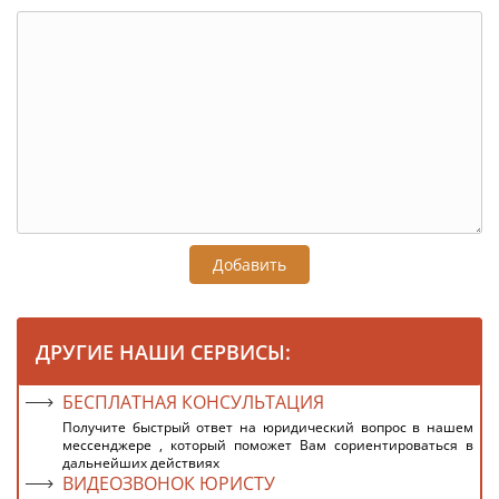
Добавить
ДРУГИЕ НАШИ СЕРВИСЫ:
БЕСПЛАТНАЯ КОНСУЛЬТАЦИЯ
Получите быстрый ответ на юридический вопрос в нашем
мессенджере , который поможет Вам сориентироваться в
дальнейших действиях
ВИДЕОЗВОНОК ЮРИСТУ