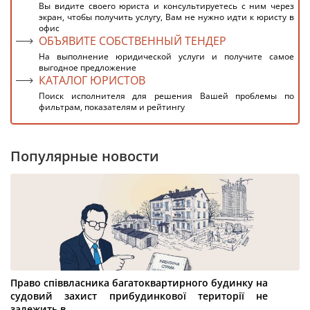
Вы видите своего юриста и консультируетесь с ним через
экран, чтобы получить услугу, Вам не нужно идти к юристу в
офис
ОБЪЯВИТЕ СОБСТВЕННЫЙ ТЕНДЕР
На выполнение юридической услуги и получите самое
выгодное предложение
КАТАЛОГ ЮРИСТОВ
Поиск исполнителя для решения Вашей проблемы по
фильтрам, показателям и рейтингу
Популярные новости
Право співвласника багатоквартирного будинку на
судовий захист прибудинкової території не
залежить в