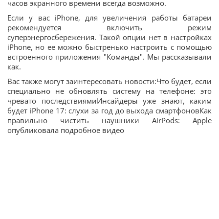
часов экранного времени всегда возможно.
Если у вас iPhone, для увеличения работы батареи
рекомендуется включить режим
суперэнергосбережения. Такой опции нет в настройках
iPhone, но ее можно быстренько настроить с помощью
встроенного приложения "Команды". Мы рассказывали
как.
Вас также могут заинтересовать новости:Что будет, если
специально не обновлять систему на телефоне: это
чревато последствиямиИнсайдеры уже знают, каким
будет iPhone 17: слухи за год до выхода смартфоновКак
правильно чистить наушники AirPods: Apple
опубликовала подробное видео