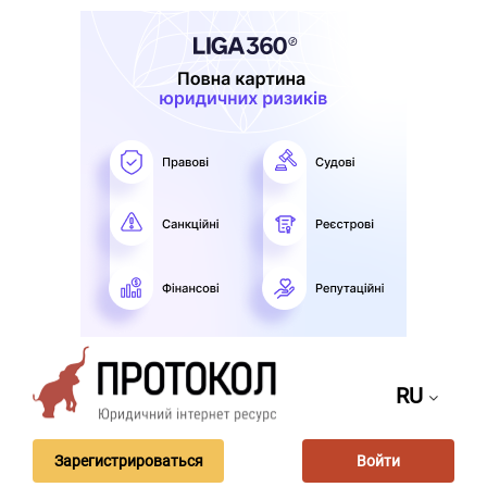
RU
Зарегистрироваться
Войти