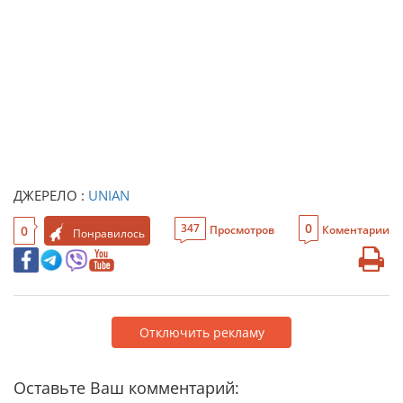
ДЖЕРЕЛО :
UNIAN
0
347
0
Просмотров
Коментарии
Понравилось
Отключить рекламу
Оставьте Ваш комментарий: