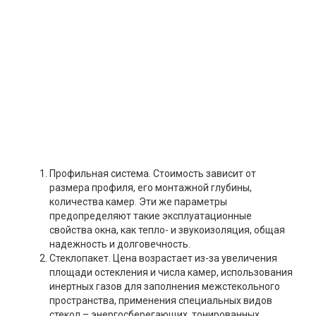
Профильная система. Стоимость зависит от
размера профиля, его монтажной глубины,
количества камер. Эти же параметры
предопределяют такие эксплуатационные
свойства окна, как тепло- и звукоизоляция, общая
надежность и долговечность.
Стеклопакет. Цена возрастает из-за увеличения
площади остекления и числа камер, использования
инертных газов для заполнения межстекольного
пространства, применения специальных видов
стекол – энергосберегающих, тонированных,