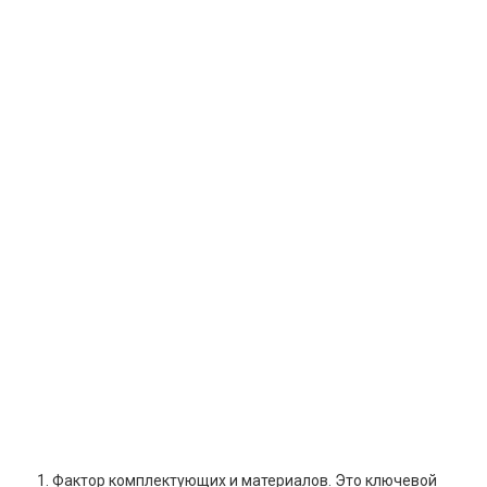
1. Фактор комплектующих и материалов. Это ключевой