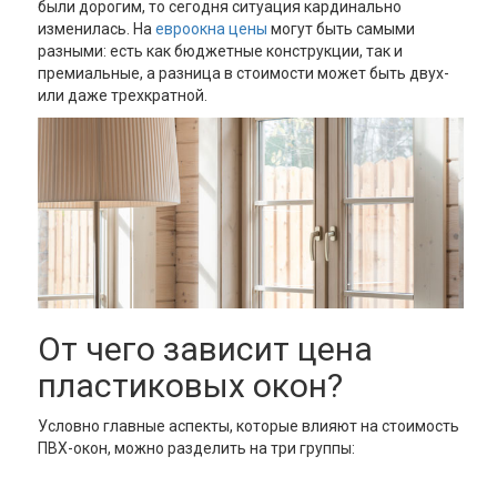
были дорогим, то сегодня ситуация кардинально
изменилась. На
евроокна цены
могут быть самыми
разными: есть как бюджетные конструкции, так и
премиальные, а разница в стоимости может быть двух-
или даже трехкратной.
От чего зависит цена
пластиковых окон?
Условно главные аспекты, которые влияют на стоимость
ПВХ-окон, можно разделить на три группы: