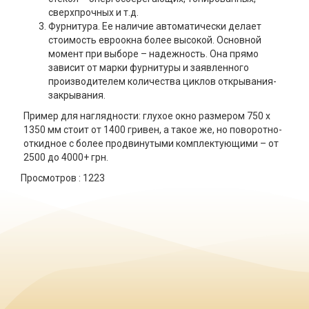
сверхпрочных и т.д.
Фурнитура. Ее наличие автоматически делает
стоимость евроокна более высокой. Основной
момент при выборе – надежность. Она прямо
зависит от марки фурнитуры и заявленного
производителем количества циклов открывания-
закрывания.
Пример для наглядности: глухое окно размером 750 x
1350 мм стоит от 1400 гривен, а такое же, но поворотно-
откидное с более продвинутыми комплектующими – от
2500 до 4000+ грн.
Просмотров :
1223