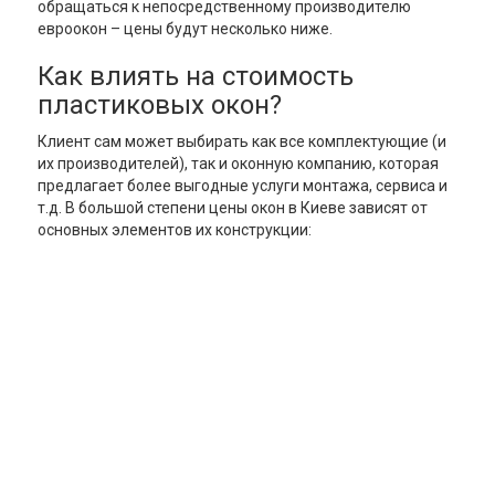
обращаться к непосредственному производителю
евроокон – цены будут несколько ниже.
Как влиять на стоимость
пластиковых окон?
Клиент сам может выбирать как все комплектующие (и
их производителей), так и оконную компанию, которая
предлагает более выгодные услуги монтажа, сервиса и
т.д. В большой степени цены окон в Киеве зависят от
основных элементов их конструкции: