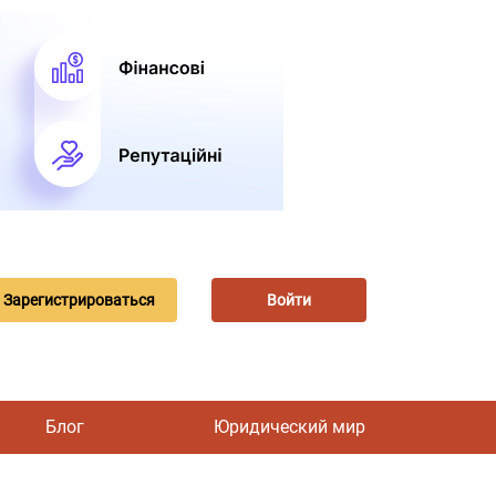
Зарегистрироваться
Войти
Блог
Юридический мир