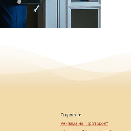
О проекте
Реклама на "Протокол"