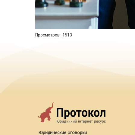
Просмотров :
1513
Юридические оговорки