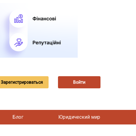
Зарегистрироваться
Войти
Блог
Юридический мир