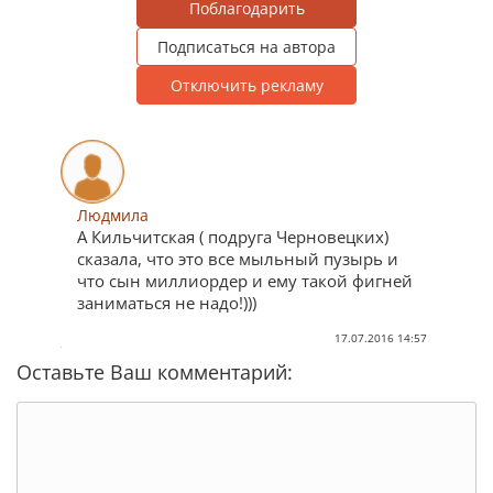
Поблагодарить
Подписаться на автора
Отключить рекламу
Людмила
А Кильчитская ( подруга Черновецких)
сказала, что это все мыльный пузырь и
что сын миллиордер и ему такой фигней
заниматься не надо!)))
17.07.2016 14:57
Оставьте Ваш комментарий: