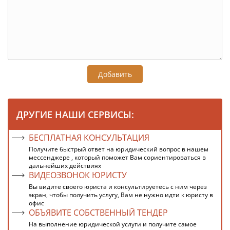
Добавить
ДРУГИЕ НАШИ СЕРВИСЫ:
БЕСПЛАТНАЯ КОНСУЛЬТАЦИЯ
Получите быстрый ответ на юридический вопрос в нашем
мессенджере , который поможет Вам сориентироваться в
дальнейших действиях
ВИДЕОЗВОНОК ЮРИСТУ
Вы видите своего юриста и консультируетесь с ним через
экран, чтобы получить услугу, Вам не нужно идти к юристу в
офис
ОБЪЯВИТЕ СОБСТВЕННЫЙ ТЕНДЕР
На выполнение юридической услуги и получите самое