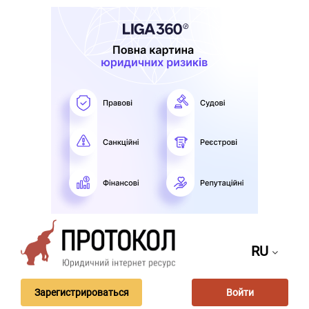
RU
Зарегистрироваться
Войти