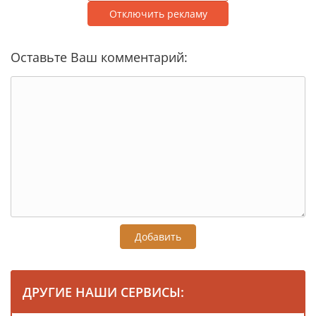
Отключить рекламу
Оставьте Ваш комментарий:
Добавить
ДРУГИЕ НАШИ СЕРВИСЫ: