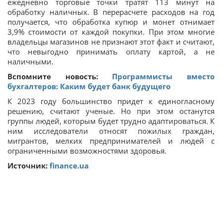
ежедневно торговые точки тратят 113 минут на
обработку наличных. В перерасчете расходов на год
получается, что обработка купюр и монет отнимает
3,9% стоимости от каждой покупки. При этом многие
владельцы магазинов не признают этот факт и считают,
что невыгодно принимать оплату картой, а не
наличными.
Вспомните новость:
Программисты вместо
бухгалтеров: Каким будет банк будущего
К 2023 году большинство придет к единогласному
решению, считают ученые. Но при этом останутся
группы людей, которым будет трудно адаптироваться. К
ним исследователи относят пожилых граждан,
мигрантов, мелких предпринимателей и людей с
ограниченными возможностями здоровья.
Источник:
finance.ua