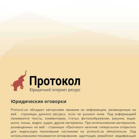
Юридические оговорки
Protocol.ua обладает авторскими правами на информацию, размещенную на
веб - страницах данного ресурса, если не указано иное. Под информацией
понимаются тексты, комментарии, статьи, фотоизображения, рисунки, ящик-
шота, сканы, видео, аудио, другие материалы. При использовании материалов,
размещенных на веб - страницах «Протокол» наличие гиперссылки открытого
для индексации поисковыми системами на protocol.ua обязательна. Под
использованием понимается копирования, адаптация, рерайтинг, модификация