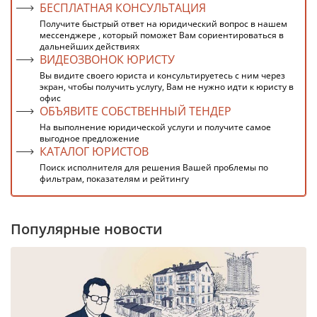
БЕСПЛАТНАЯ КОНСУЛЬТАЦИЯ
Получите быстрый ответ на юридический вопрос в нашем
мессенджере , который поможет Вам сориентироваться в
дальнейших действиях
ВИДЕОЗВОНОК ЮРИСТУ
Вы видите своего юриста и консультируетесь с ним через
экран, чтобы получить услугу, Вам не нужно идти к юристу в
офис
ОБЪЯВИТЕ СОБСТВЕННЫЙ ТЕНДЕР
На выполнение юридической услуги и получите самое
выгодное предложение
КАТАЛОГ ЮРИСТОВ
Поиск исполнителя для решения Вашей проблемы по
фильтрам, показателям и рейтингу
Популярные новости