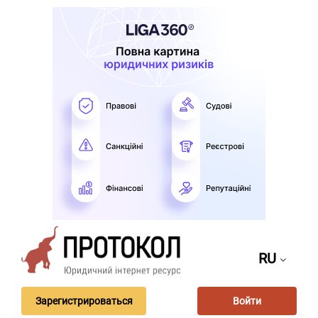
RU
Зарегистрироваться
Войти