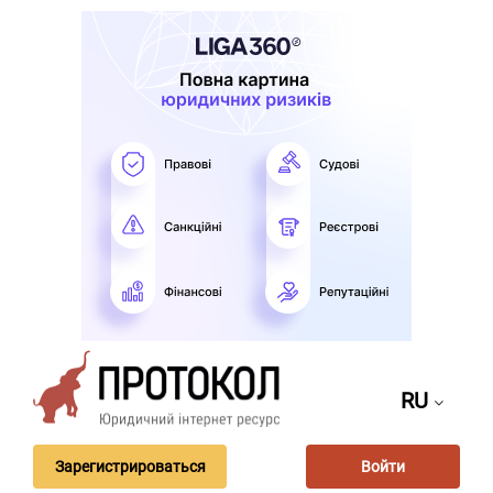
RU
Зарегистрироваться
Войти