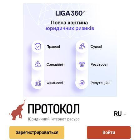
RU
Зарегистрироваться
Войти