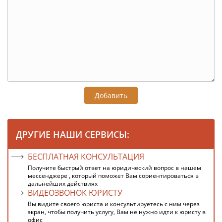
Добавить
ДРУГИЕ НАШИ СЕРВИСЫ:
БЕСПЛАТНАЯ КОНСУЛЬТАЦИЯ
Получите быстрый ответ на юридический вопрос в нашем
мессенджере , который поможет Вам сориентироваться в
дальнейших действиях
ВИДЕОЗВОНОК ЮРИСТУ
Вы видите своего юриста и консультируетесь с ним через
экран, чтобы получить услугу, Вам не нужно идти к юристу в
офис