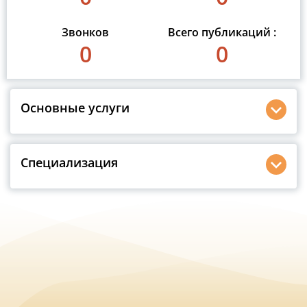
Звонков
Всего публикаций :
0
0
Основные услуги
Специализация