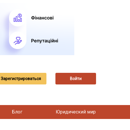
Зарегистрироваться
Войти
Блог
Юридический мир