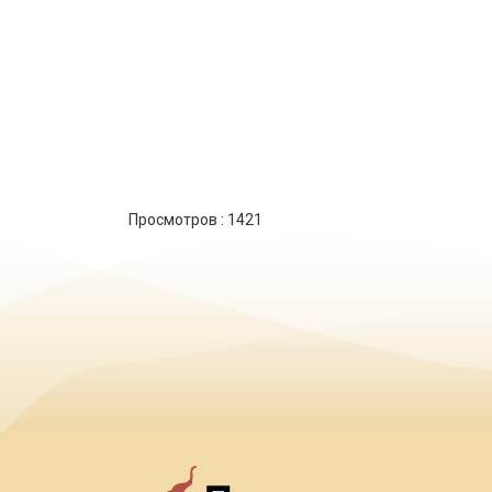
Просмотров :
1421