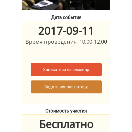
Дата события
2017-09-11
Время проведения: 10:00-12:00
Записаться на семинар
Задать вопрос автору
Стоимость участия
Бесплатно