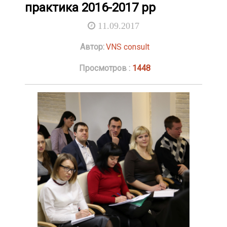
практика 2016-2017 рр
11.09.2017
Автор:
VNS consult
Просмотров :
1448