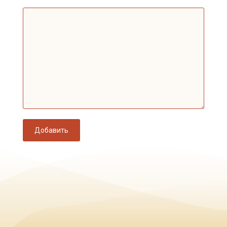
Добавить