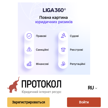
RU
Зарегистрироваться
Войти