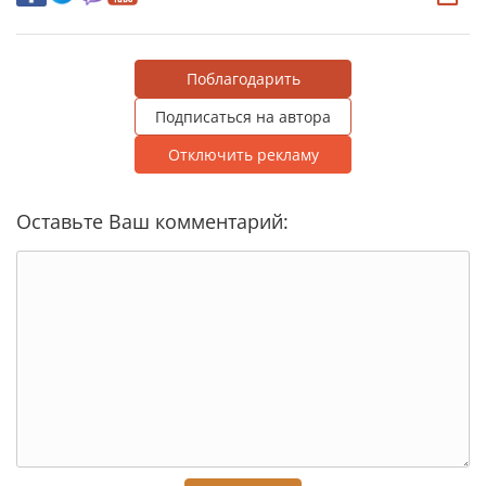
Поблагодарить
Подписаться на автора
Отключить рекламу
Оставьте Ваш комментарий: