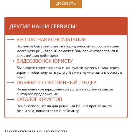
Добавить
ДРУГИЕ НАШИ СЕРВИСЫ:
БЕСПЛАТНАЯ КОНСУЛЬТАЦИЯ
Получите быстрый ответ на юридический вопрос в нашем
мессенджере , который поможет Вам сориентироваться в
дальнейших действиях
ВИДЕОЗВОНОК ЮРИСТУ
Вы видите своего юриста и консультируетесь с ним через
экран, чтобы получить услугу, Вам не нужно идти к юристу в
офис
ОБЪЯВИТЕ СОБСТВЕННЫЙ ТЕНДЕР
На выполнение юридической услуги и получите самое
выгодное предложение
КАТАЛОГ ЮРИСТОВ
Поиск исполнителя для решения Вашей проблемы по
фильтрам, показателям и рейтингу
Популярные новости