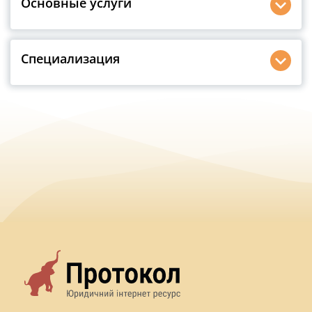
Основные услуги
Специализация