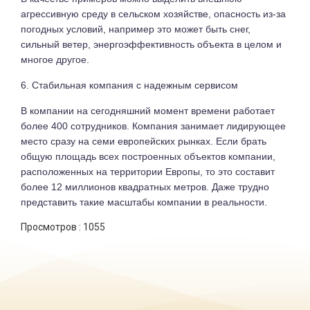
агрессивную среду в сельском хозяйстве, опасность из-за
погодных условий, например это может быть снег,
сильный ветер, энергоэффективность объекта в целом и
многое другое.
6. Стабильная компания с надежным сервисом
В компании на сегодняшний момент времени работает
более 400 сотрудников. Компания занимает лидирующее
место сразу на семи европейских рынках. Если брать
общую площадь всех построенных объектов компании,
расположенных на территории Европы, то это составит
более 12 миллионов квадратных метров. Даже трудно
представить такие масштабы компании в реальности.
Просмотров :
1055