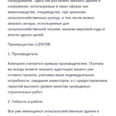
оборудование. Здесь как раз можно заказать здания и
сооружения, используемые в таких сферах как
животноводство, птицеводство, при хранении
сельскохозяйственных культур, в том числе можно
заказать ангары, используемые для
сельскохозяйственной техники, манежи верховой езды и
многих других целей.
Преимущества LLENTAB
1. Производитель
Компания считается прямым производителем. Поэтому
вы всегда можете заказать адаптацию вашего уже
готового проекта, учитывая ваши индивидуальные
потребности, ожидания инвесторов, и с предоставлением
гарантий высокого уровня качества проводимых
строительных работ.
2. Гибкость в работе
Все уже имеющиеся сельскохозяйственные здания и