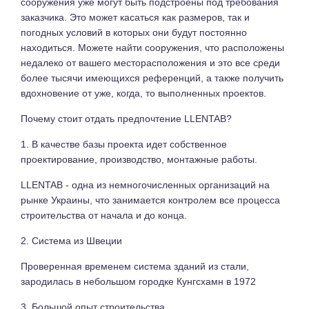
сооружения уже могут быть подстроены под требования
заказчика. Это может касаться как размеров, так и
погодных условий в которых они будут постоянно
находиться. Можете найти сооружения, что расположены
недалеко от вашего месторасположения и это все среди
более тысячи имеющихся референций, а также получить
вдохновение от уже, когда, то выполненных проектов.
Почему стоит отдать предпочтение LLENTAB?
1. В качестве базы проекта идет собственное
проектирование, производство, монтажные работы.
LLENTAB - одна из немногочисленных организаций на
рынке Украины, что занимается контролем все процесса
строительства от начала и до конца.
2. Система из Швеции
Проверенная временем система зданий из стали,
зародилась в небольшом городке Кунгсхамн в 1972
3. Большой опыт строительства