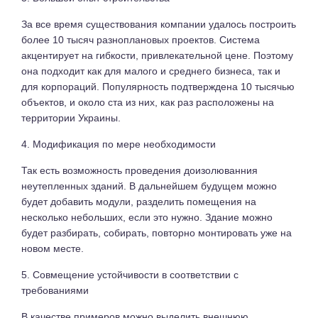
За все время существования компании удалось построить
более 10 тысяч разноплановых проектов. Система
акцентирует на гибкости, привлекательной цене. Поэтому
она подходит как для малого и среднего бизнеса, так и
для корпораций. Популярность подтверждена 10 тысячью
объектов, и около ста из них, как раз расположены на
территории Украины.
4. Модификация по мере необходимости
Так есть возможность проведения доизолюванния
неутепленных зданий. В дальнейшем будущем можно
будет добавить модули, разделить помещения на
несколько небольших, если это нужно. Здание можно
будет разбирать, собирать, повторно монтировать уже на
новом месте.
5. Совмещение устойчивости в соответствии с
требованиями
В качестве примеров можно выделить внешнюю