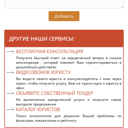
Добавить
ДРУГИЕ НАШИ СЕРВИСЫ:
БЕСПЛАТНАЯ КОНСУЛЬТАЦИЯ
Получите быстрый ответ на юридический вопрос в нашем
мессенджере , который поможет Вам сориентироваться в
дальнейших действиях
ВИДЕОЗВОНОК ЮРИСТУ
Вы видите своего юриста и консультируетесь с ним через
экран, чтобы получить услугу, Вам не нужно идти к юристу в
офис
ОБЪЯВИТЕ СОБСТВЕННЫЙ ТЕНДЕР
На выполнение юридической услуги и получите самое
выгодное предложение
КАТАЛОГ ЮРИСТОВ
Поиск исполнителя для решения Вашей проблемы по
фильтрам, показателям и рейтингу