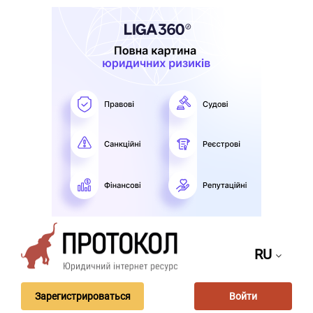
RU
Зарегистрироваться
Войти