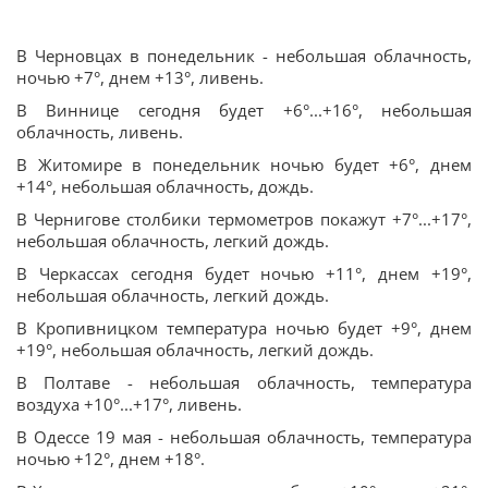
В Черновцах в понедельник - небольшая облачность,
ночью +7°, днем +13°, ливень.
В Виннице сегодня будет +6°...+16°, небольшая
облачность, ливень.
В Житомире в понедельник ночью будет +6°, днем
+14°, небольшая облачность, дождь.
В Чернигове столбики термометров покажут +7°...+17°,
небольшая облачность, легкий дождь.
В Черкассах сегодня будет ночью +11°, днем +19°,
небольшая облачность, легкий дождь.
В Кропивницком температура ночью будет +9°, днем
+19°, небольшая облачность, легкий дождь.
В Полтаве - небольшая облачность, температура
воздуха +10°...+17°, ливень.
В Одессе 19 мая - небольшая облачность, температура
ночью +12°, днем +18°.