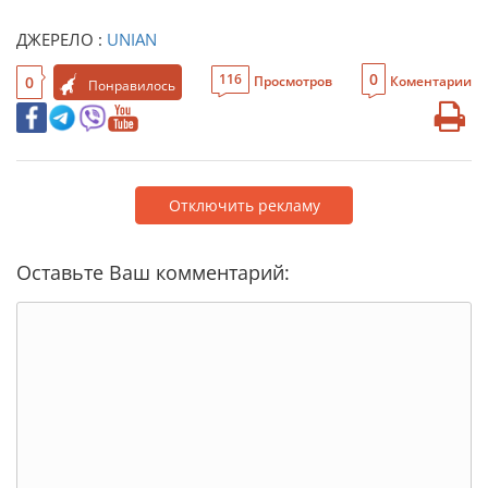
ДЖЕРЕЛО :
UNIAN
0
116
0
Просмотров
Коментарии
Понравилось
Отключить рекламу
Оставьте Ваш комментарий: