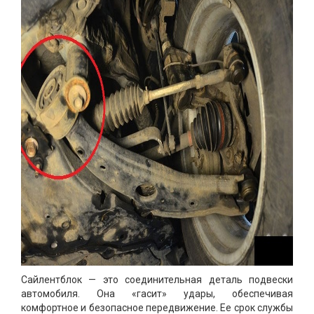
Сайлентблок — это соединительная деталь подвески
автомобиля. Она «гасит» удары, обеспечивая
комфортное и безопасное передвижение. Ее срок службы