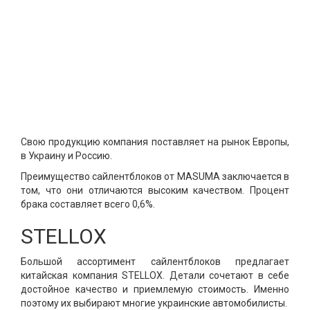
Свою продукцию компания поставляет на рынок Европы,
в Украину и Россию.
Преимущество сайлентблоков от MASUMA заключается в
том, что они отличаются высоким качеством. Процент
брака составляет всего 0,6%.
STELLOX
Большой ассортимент сайлентблоков предлагает
китайская компания STELLOX. Детали сочетают в себе
достойное качество и приемлемую стоимость. Именно
поэтому их выбирают многие украинские автомобилисты.