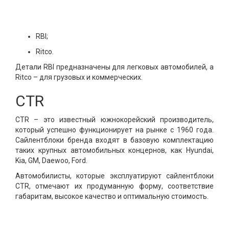
RBI;
Ritco.
Детали RBI предназначены для легковых автомобилей, а
Ritco – для грузовых и коммерческих.
CTR
CTR – это известный южнокорейский производитель,
который успешно функционирует на рынке с 1960 года.
Сайлентблоки бренда входят в базовую комплектацию
таких крупных автомобильных концернов, как Hyundai,
Kia, GM, Daewoo, Ford.
Автомобилисты, которые эксплуатируют сайлентблоки
CTR, отмечают их продуманную форму, соответствие
габаритам, высокое качество и оптимальную стоимость.