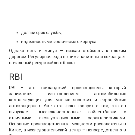
долгий срок службы;
надежность металлического корпуса.
Однако есть и минус — низкая стойкость к плохим
дорогам. Регулярная езда по ним значительно сокращает
начальный ресурс сайлентблока.
RBI
RBI – это таиландский производитель, который
занимается изготовлением автомобильных
комплектующих для многих японских и европейских
автоконцернов. Уже этот факт говорит о том, что он
выпускает высококачественные сайлентблоки с
отличными эксплуатационными характеристиками.
Основные производственные мощности расположены в
Китае, а исследовательский центр – непосредственно в