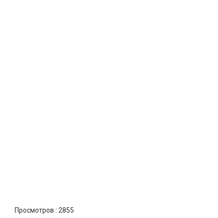
Просмотров :
2855