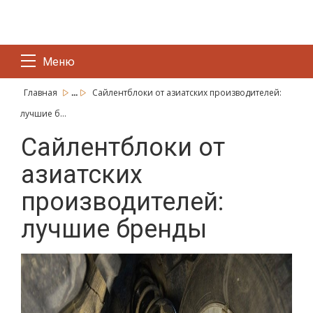
Меню
...
Главная
Сайлентблоки от азиатских производителей:
лучшие б...
Сайлентблоки от
азиатских
производителей:
лучшие бренды