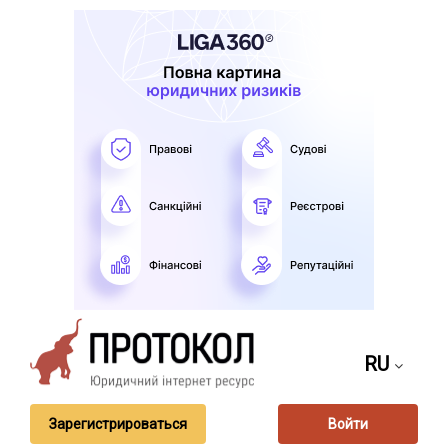
RU
Зарегистрироваться
Войти