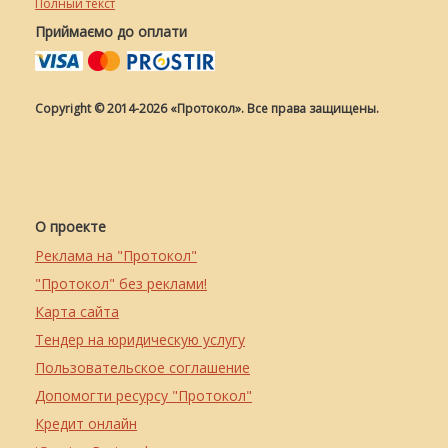
Полный текст
Приймаємо до оплати
Copyright © 2014-2026 «Протокол». Все права защищены.
О проекте
Реклама на "Протокол"
"Протокол" без реклами!
Карта сайта
Тендер на юридическую услугу
Пользовательское соглашение
Допомогти ресурсу "Протокол"
Кредит онлайн