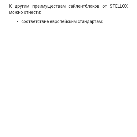
К другим преимуществам сайлентблоков от STELLOX
можно отнести:
соответствие европейским стандартам;