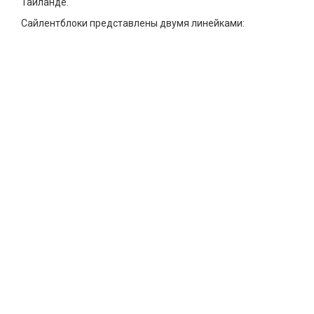
Таиланде.
Сайлентблоки представлены двумя линейками: