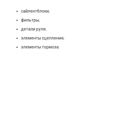
сайлентблоки;
фильтры;
детали руля;
элементы сцепления;
элементы тормоза.