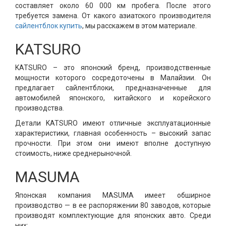
составляет около 60 000 км пробега. После этого
требуется замена. От какого азиатского производителя
сайлентблок купить
, мы расскажем в этом материале.
KATSURO
KATSURO – это японский бренд, производственные
мощности которого сосредоточены в Малайзии. Он
предлагает сайлентблоки, предназначенные для
автомобилей японского, китайского и корейского
производства.
Детали KATSURO имеют отличные эксплуатационные
характеристики, главная особенность – высокий запас
прочности. При этом они имеют вполне доступную
стоимость, ниже среднерыночной.
MASUMA
Японская компания MASUMA имеет обширное
производство — в ее распоряжении 80 заводов, которые
производят комплектующие для японских авто. Среди
них: