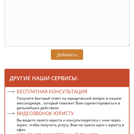
Добавить
ДРУГИЕ НАШИ СЕРВИСЫ:
БЕСПЛАТНАЯ КОНСУЛЬТАЦИЯ
Получите быстрый ответ на юридический вопрос в нашем
мессенджере , который поможет Вам сориентироваться в
дальнейших действиях
ВИДЕОЗВОНОК ЮРИСТУ
Вы видите своего юриста и консультируетесь с ним через
экран, чтобы получить услугу, Вам не нужно идти к юристу в
офис