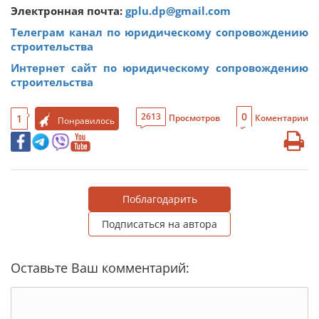
Электронная почта:
gplu.dp@gmail.com
Телеграм канал по юридическому сопровождению
строительства
Интернет сайт по юридическому сопровождению
строительства
0
2613
1
Просмотров
Коментарии
Понравилось
Поблагодарить
Подписаться на автора
Оставьте Ваш комментарий: