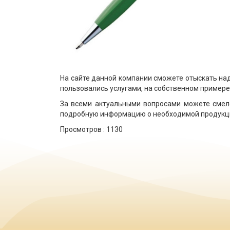
На сайте данной компании сможете отыскать на
пользовались услугами, на собственном примере 
За всеми актуальными вопросами можете смел
подробную информацию о необходимой продукци
Просмотров :
1130