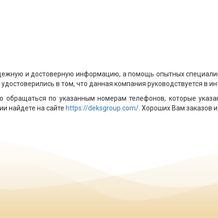
дежную и достоверную информацию, а помощь опытных специалист
удостоверились в том, что данная компания руководствуется в ин
о обращаться по указанным номерам телефонов, которые указан
и найдете на сайте
https://deksgroup.com/
. Хороших Вам заказов и