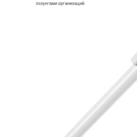
лозунгами организаций.