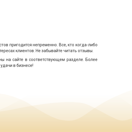
ов пригодится непременно. Все, кто когда-либо
тересах клиентов. Не забывайте читать отзывы.
ы на сайте в соответствующем разделе. Более
 удачи в бизнесе!