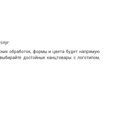
слуг.
ских обработок, формы и цвета будет напрямую
 выбирайте достойные канцтовары с логотипом,