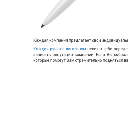
Каждая компания предлагает свои индивидуальные
Каждая ручка с логотипом
несет в себе опреде
зависеть репутация компании. Если Вы собрал
которые помогут Вам стремительно подняться вв