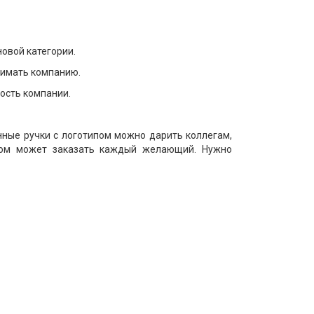
овой категории.
нимать компанию.
ость компании.
ные ручки с логотипом можно дарить коллегам,
ипом может заказать каждый желающий. Нужно