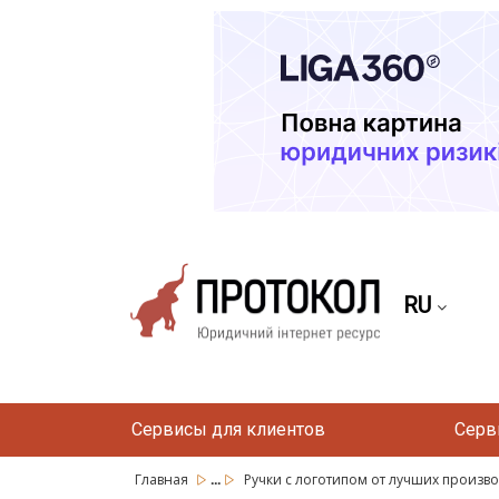
RU
Сервисы для клиентов
Серв
...
Главная
Ручки с логотипом от лучших произво