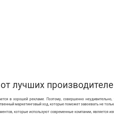
 от лучших производителе
тся в хорошей рекламе. Поэтому, совершенно неудивительно, 
ественный маркетинговый ход, которые поможет завоевать не тольк
ментов, которые используют современные компании, является изг