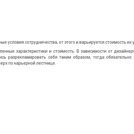
 условия сотрудничества, от этого и варьируется стоимость их у
ленные характеристики и стоимость. В зависимости от дизайнер
ись разрекламировать себя таким образом, тогда обязательно
ерх по карьерной лестнице.