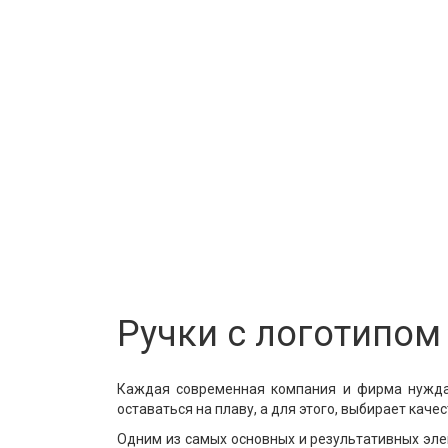
Ручки с логотипом
Каждая современная компания и фирма нуждае
оставаться на плаву, а для этого, выбирает кач
Одним из самых основных и результативных эле