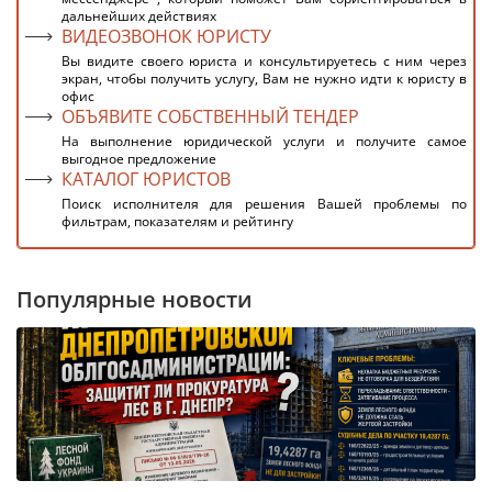
дальнейших действиях
ВИДЕОЗВОНОК ЮРИСТУ
Вы видите своего юриста и консультируетесь с ним через
экран, чтобы получить услугу, Вам не нужно идти к юристу в
офис
ОБЪЯВИТЕ СОБСТВЕННЫЙ ТЕНДЕР
На выполнение юридической услуги и получите самое
выгодное предложение
КАТАЛОГ ЮРИСТОВ
Поиск исполнителя для решения Вашей проблемы по
фильтрам, показателям и рейтингу
Популярные новости