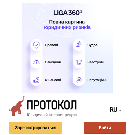
RU
Зарегистрироваться
Войти