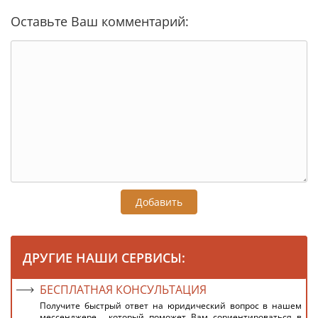
Оставьте Ваш комментарий:
Добавить
ДРУГИЕ НАШИ СЕРВИСЫ:
БЕСПЛАТНАЯ КОНСУЛЬТАЦИЯ
Получите быстрый ответ на юридический вопрос в нашем
мессенджере , который поможет Вам сориентироваться в