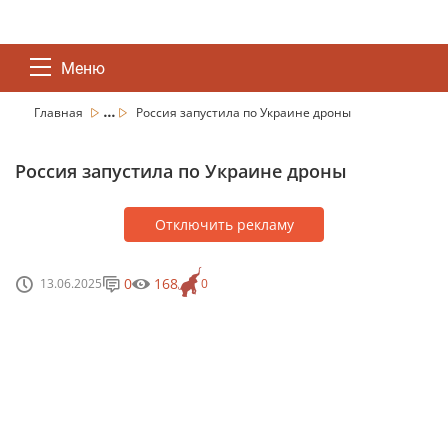
Меню
...
Главная
Россия запустила по Украине дроны
Россия запустила по Украине дроны
Отключить рекламу
0
168
13.06.2025
0