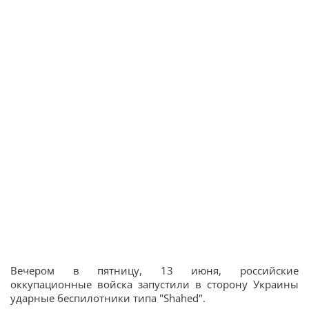
Вечером в пятницу, 13 июня, российские
оккупационные войска запустили в сторону Украины
ударные беспилотники типа "Shahed".