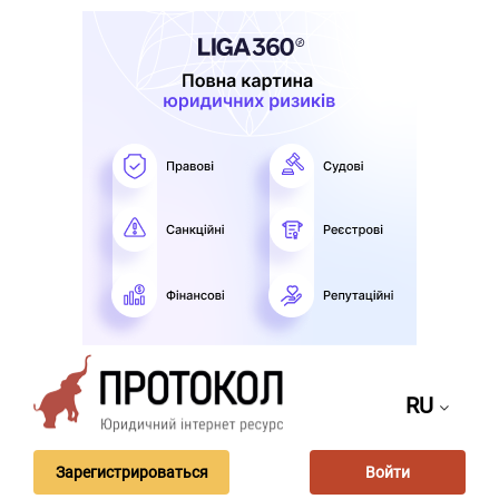
RU
Зарегистрироваться
Войти