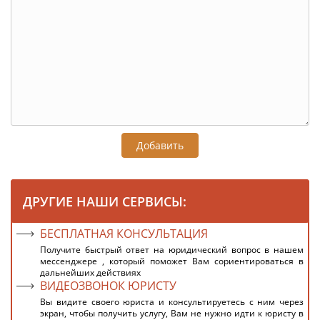
Добавить
ДРУГИЕ НАШИ СЕРВИСЫ:
БЕСПЛАТНАЯ КОНСУЛЬТАЦИЯ
Получите быстрый ответ на юридический вопрос в нашем
мессенджере , который поможет Вам сориентироваться в
дальнейших действиях
ВИДЕОЗВОНОК ЮРИСТУ
Вы видите своего юриста и консультируетесь с ним через
экран, чтобы получить услугу, Вам не нужно идти к юристу в