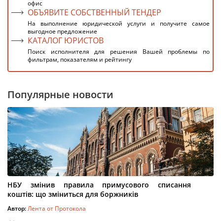
офис
ОБЪЯВИТЕ СОБСТВЕННЫЙ ТЕНДЕР
На выполнение юридической услуги и получите самое
выгодное предложение
КАТАЛОГ ЮРИСТОВ
Поиск исполнителя для решения Вашей проблемы по
фильтрам, показателям и рейтингу
Популярные новости
НБУ змінив правила примусового списання
коштів: що зміниться для боржників
Автор:
Лента от Протокола