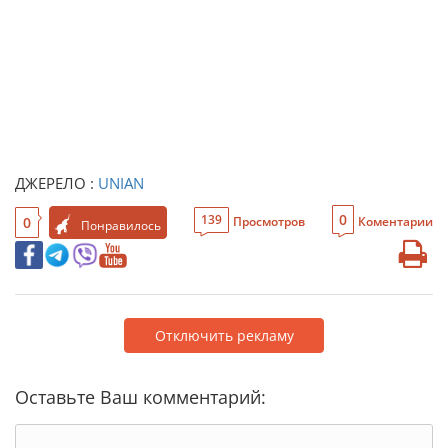
ДЖЕРЕЛО :
UNIAN
0
139
0
Просмотров
Коментарии
Понравилось
Отключить рекламу
Оставьте Ваш комментарий: