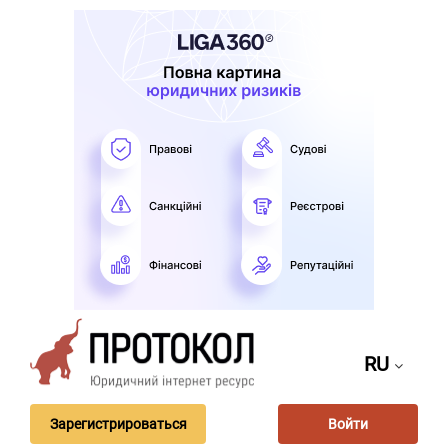
RU
Зарегистрироваться
Войти