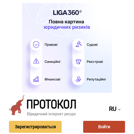
RU
Зарегистрироваться
Войти