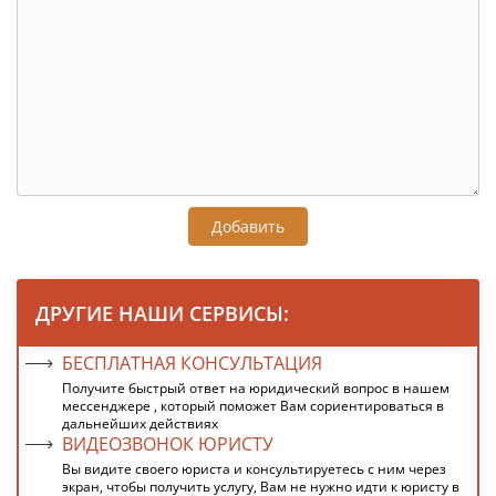
Добавить
ДРУГИЕ НАШИ СЕРВИСЫ:
БЕСПЛАТНАЯ КОНСУЛЬТАЦИЯ
Получите быстрый ответ на юридический вопрос в нашем
мессенджере , который поможет Вам сориентироваться в
дальнейших действиях
ВИДЕОЗВОНОК ЮРИСТУ
Вы видите своего юриста и консультируетесь с ним через
экран, чтобы получить услугу, Вам не нужно идти к юристу в