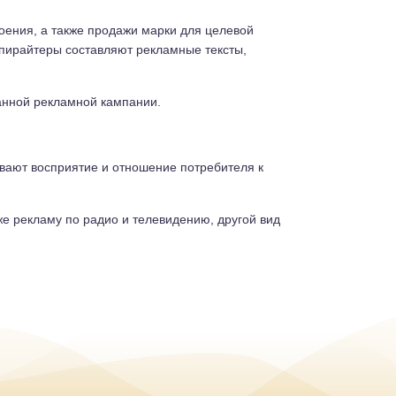
роения, а также продажи марки для целевой
опирайтеры составляют рекламные тексты,
анной рекламной кампании.
вают восприятие и отношение потребителя к
же рекламу по радио и телевидению, другой вид