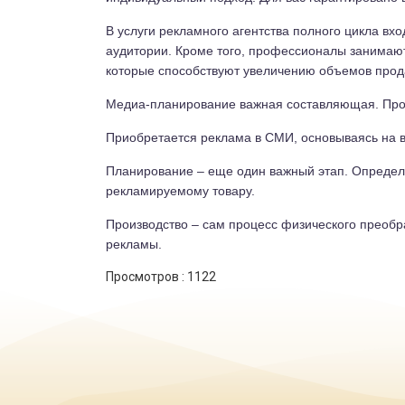
В услуги рекламного агентства полного цикла вх
аудитории. Кроме того, профессионалы занимают
которые способствуют увеличению объемов прод
Медиа-планирование важная составляющая. Пров
Приобретается реклама в СМИ, основываясь на 
Планирование – еще один важный этап. Определя
рекламируемому товару.
Производство – сам процесс физического преобра
рекламы.
Просмотров :
1122