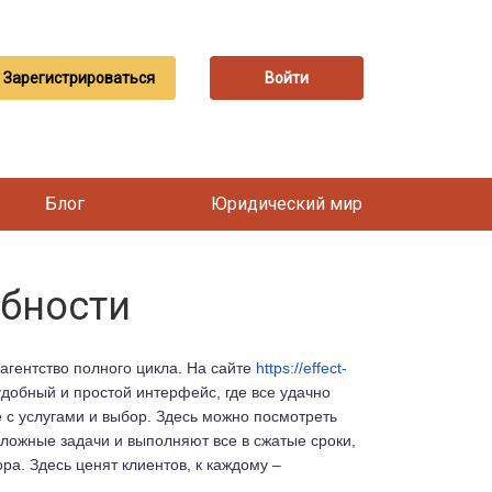
Зарегистрироваться
Войти
Блог
Юридический мир
обности
агентство полного цикла. На сайте
https://effect-
удобный и простой интерфейс, где все удачно
 с услугами и выбор. Здесь можно посмотреть
ложные задачи и выполняют все в сжатые сроки,
ра. Здесь ценят клиентов, к каждому –