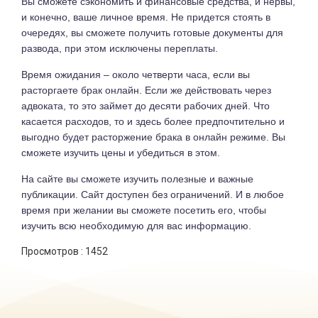
Вы сможете сэкономить и финансовые средства, и нервы,
и конечно, ваше личное время. Не придется стоять в
очередях, вы сможете получить готовые документы для
развода, при этом исключены переплаты.
Время ожидания – около четверти часа, если вы
расторгаете брак онлайн. Если же действовать через
адвоката, то это займет до десяти рабочих дней. Что
касается расходов, то и здесь более предпочтительно и
выгодно будет расторжение брака в онлайн режиме. Вы
сможете изучить цены и убедиться в этом.
На сайте вы сможете изучить полезные и важные
публикации. Сайт доступен без ограничений. И в любое
время при желании вы сможете посетить его, чтобы
изучить всю необходимую для вас информацию.
Просмотров :
1452