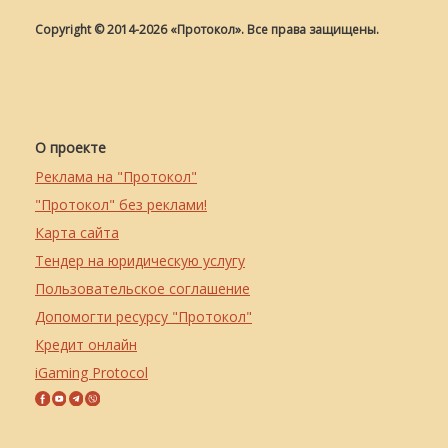
Copyright © 2014-2026 «Протокол». Все права защищены.
О проекте
Реклама на "Протокол"
"Протокол" без реклами!
Карта сайта
Тендер на юридическую услугу
Пользовательское соглашение
Допомогти ресурсу "Протокол"
Кредит онлайн
iGaming Protocol