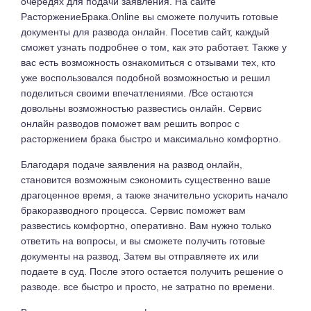
очередях для подачи заявления. На сайте
РасторжениеБрака.Online вы сможете получить готовые
документы для развода онлайн. Посетив сайт, каждый
сможет узнать подробнее о том, как это работает. Также у
вас есть возможность ознакомиться с отзывами тех, кто
уже воспользовался подобной возможностью и решил
поделиться своими впечатлениями. /Все остаются
довольны возможностью развестись онлайн. Сервис
онлайн разводов поможет вам решить вопрос с
расторжением брака быстро и максимально комфортно.
Благодаря подаче заявления на развод онлайн,
становится возможным сэкономить существенно ваше
драгоценное время, а также значительно ускорить начало
бракоразводного процесса. Сервис поможет вам
развестись комфортно, оперативно. Вам нужно только
ответить на вопросы, и вы сможете получить готовые
документы на развод, Затем вы отправляете их или
подаете в суд. После этого остается получить решение о
разводе. все быстро и просто, не затратно по времени.