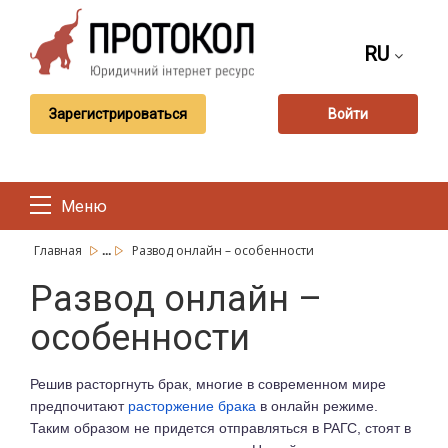
RU
Зарегистрироваться
Войти
Меню
...
Главная
Развод онлайн – особенности
Развод онлайн –
особенности
Решив расторгнуть брак, многие в современном мире
предпочитают
расторжение брака
в онлайн режиме.
Таким образом не придется отправляться в РАГС, стоят в