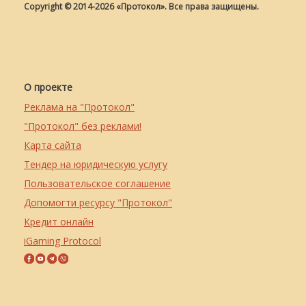
Copyright © 2014-2026 «Протокол». Все права защищены.
О проекте
Реклама на "Протокол"
"Протокол" без реклами!
Карта сайта
Тендер на юридическую услугу
Пользовательское соглашение
Допомогти ресурсу "Протокол"
Кредит онлайн
iGaming Protocol