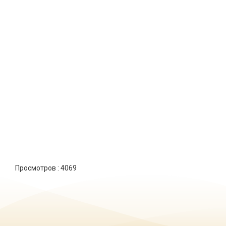
Просмотров :
4069