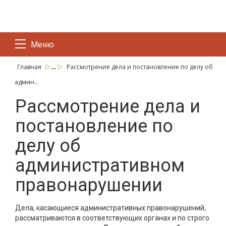
Меню
...
Главная
Рассмотрение дела и постановление по делу об
админ...
Рассмотрение дела и
постановление по
делу об
административном
правонарушении
Дела, касающиеся административных правонарушений,
рассматриваются в соответствующих органах и по строго