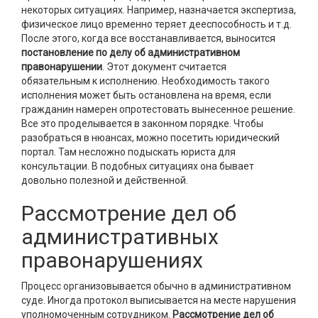
некоторых ситуациях. Например, назначается экспертиза,
физическое лицо временно теряет дееспособность и т.д.
После этого, когда все восстанавливается, выносится
постановление по делу об административном
правонарушении
. Этот документ считается
обязательным к исполнению. Необходимость такого
исполнения может быть остановлена на время, если
гражданин намерен опротестовать вынесенное решение.
Все это проделывается в законном порядке. Чтобы
разобраться в нюансах, можно посетить юридический
портал. Там несложно подыскать юриста для
консультации. В подобных ситуациях она бывает
довольно полезной и действенной.
Рассмотрение дел об
административных
правонарушениях
Процесс организовывается обычно в административном
суде. Иногда протокол выписывается на месте нарушения
уполномоченным сотрудником.
Рассмотрение дел об