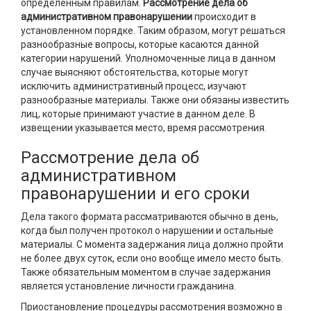
определенным правилам.
Рассмотрение дела об
административном правонарушении
происходит в
установленном порядке. Таким образом, могут решаться
разнообразные вопросы, которые касаются данной
категории нарушений. Уполномоченные лица в данном
случае выясняют обстоятельства, которые могут
исключить административный процесс, изучают
разнообразные материалы. Также они обязаны известить
лиц, которые принимают участие в данном деле. В
извещении указывается место, время рассмотрения.
Рассмотрение дела об
административном
правонарушении и его сроки
Дела такого формата рассматриваются обычно в день,
когда был получен протокол о нарушении и остальные
материалы. С момента задержания лица должно пройти
не более двух суток, если оно вообще имело место быть.
Также обязательным моментом в случае задержания
является установление личности гражданина.
Приостановление процедуры рассмотрения возможно в