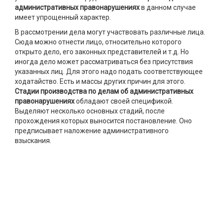
административных правонарушениях
в данном случае
имеет упрощенный характер.
В рассмотрении дела могут участвовать различные лица.
Сюда можно отнести лицо, относительно которого
открыто дело, его законных представителей и т.д. Но
иногда дело может рассматриваться без присутствия
указанных лиц. Для этого надо подать соответствующее
ходатайство. Есть и массы других причин для этого.
Стадии производства по делам об административных
правонарушениях
обладают своей спецификой.
Выделяют несколько основных стадий, после
прохождения которых выносится постановление. Оно
предписывает наложение административного
взыскания.