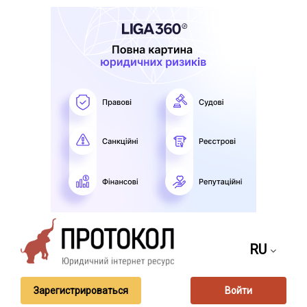
RU
Зарегистрироваться
Войти