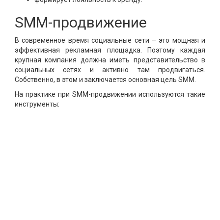
SMM-продвижение
В современное время социальные сети – это мощная и
эффективная рекламная площадка. Поэтому каждая
крупная компания должна иметь представительство в
социальных сетях и активно там продвигаться.
Собственно, в этом и заключается основная цель SMM.
На практике при SMM-продвижении используются такие
инструменты: