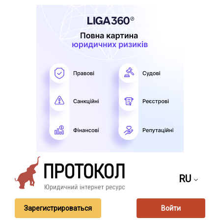
RU
Зарегистрироваться
Войти