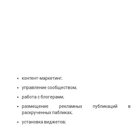
контент-маркетинг;
управление сообществом;
работа с блогерами;
размещение рекламных публикаций в
раскрученных пабликах;
установка виджетов;