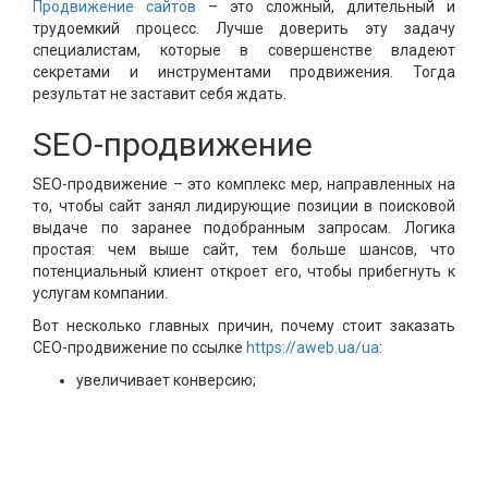
Продвижение сайтов
– это сложный, длительный и
трудоемкий процесс. Лучше доверить эту задачу
специалистам, которые в совершенстве владеют
секретами и инструментами продвижения. Тогда
результат не заставит себя ждать.
SEO-продвижение
SEO-продвижение – это комплекс мер, направленных на
то, чтобы сайт занял лидирующие позиции в поисковой
выдаче по заранее подобранным запросам. Логика
простая: чем выше сайт, тем больше шансов, что
потенциальный клиент откроет его, чтобы прибегнуть к
услугам компании.
Вот несколько главных причин, почему стоит заказать
СЕО-продвижение по ссылке
https://aweb.ua/ua
:
увеличивает конверсию;