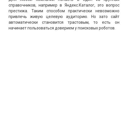
справочников, например в Яндекс.Каталог, это вопрос
престижа. Таким способом практически невозможно
привлечь живую целевую аудиторию. Но зато сайт
автоматически становится трастовым, то есть он
начинает пользоваться доверием у поисковых роботов.