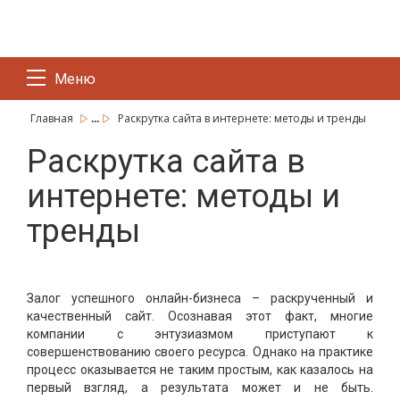
Меню
...
Главная
Раскрутка сайта в интернете: методы и тренды
Раскрутка сайта в
интернете: методы и
тренды
Залог успешного онлайн-бизнеса – раскрученный и
качественный сайт. Осознавая этот факт, многие
компании с энтузиазмом приступают к
совершенствованию своего ресурса. Однако на практике
процесс оказывается не таким простым, как казалось на
первый взгляд, а результата может и не быть.