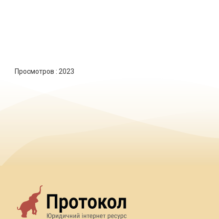
Просмотров :
2023