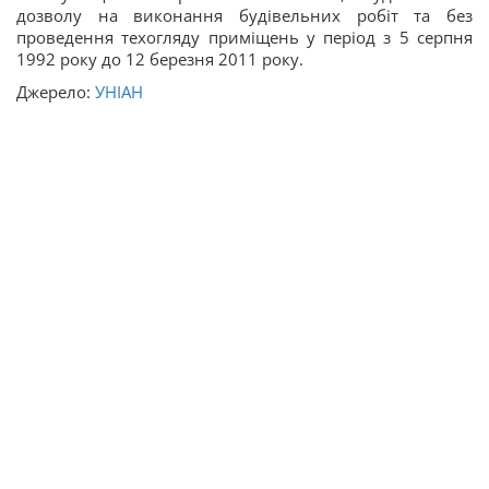
дозволу на виконання будівельних робіт та без
проведення техогляду приміщень у період з 5 серпня
1992 року до 12 березня 2011 року.
Джерело:
УНІАН