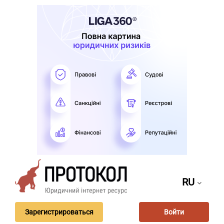
RU
Зарегистрироваться
Войти