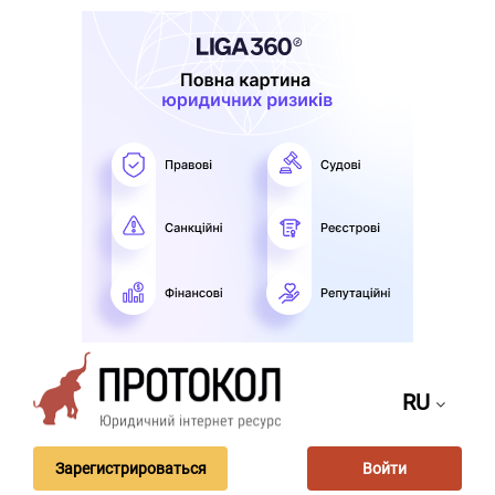
RU
Зарегистрироваться
Войти