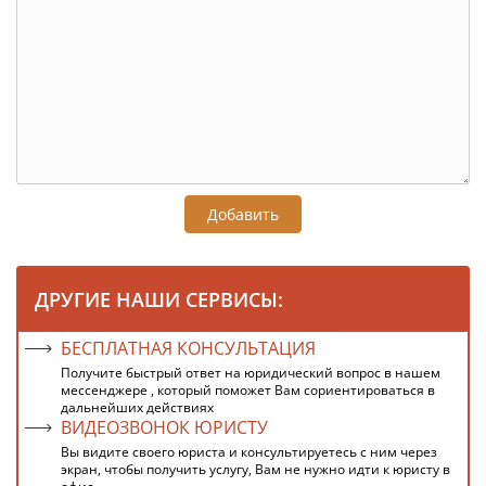
Добавить
ДРУГИЕ НАШИ СЕРВИСЫ:
БЕСПЛАТНАЯ КОНСУЛЬТАЦИЯ
Получите быстрый ответ на юридический вопрос в нашем
мессенджере , который поможет Вам сориентироваться в
дальнейших действиях
ВИДЕОЗВОНОК ЮРИСТУ
Вы видите своего юриста и консультируетесь с ним через
экран, чтобы получить услугу, Вам не нужно идти к юристу в