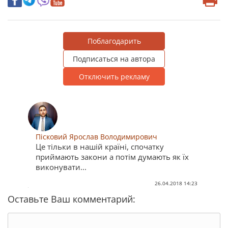
Поблагодарить
Подписаться на автора
Отключить рекламу
Пісковий Ярослав Володимирович
Це тільки в нашій країні, спочатку
приймають закони а потім думають як їх
виконувати...
26.04.2018 14:23
Оставьте Ваш комментарий: