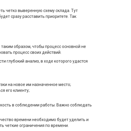
ть четко выверенную схему склада. Тут
удет сразу расставить приоритете. Так
 таким образом, чтобы процесс основной не
овать процесс своих действий.
ти глубокий анализ, в ходе которого удастся
зки на новое им назначенное место;
ся его клиенту;
еткость в соблюдении работы. Важно соблюдать
ичество времени необходимо будет уделить и
ть четкие ограничения по времени.