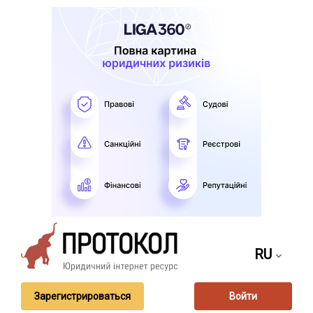
RU
Зарегистрироваться
Войти