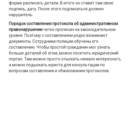
форме расписать детали. В итоге он ставит там свою
подпись, дату. После этого подписаться должен
нарушитель.
Порядок составления протокола об административном
правонарушении
четко прописан на законодательном
уровне. Поэтому с составлением редко возникают
документы. Сотрудники полиции обучены его
составлению. Чтобы простой гражданин мог узнать
больше деталей об этом, можно посетить юридический
портал. Там можно просто отыскать немало интересного,
а можно подыскать юриста для консультации по
вопросам составления и обжалования протоколов.