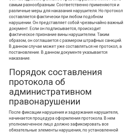
самым разнообразным. Соответственно применяются и
различные меры для наказания нарушителя. Но протокол
составляется фактически при любом подобном
нарушении. Он представляет собой чрезвычайно важный
документ. Если он подписывается, происходит
фактическое признание вины нарушителем. Таким
образом, он соглашается с размером штрафных санкций.
В данном случае может уже составляться не протокол, а
постановление. В данном документе указывается
наказание.
Порядок составления
протокола об
административном
правонарушении
После фиксации нарушения и задержания нарушителя,
начинается процедура оформления протокола. В нем
уполномоченное лицо должно зафиксировать все
обязательные элементы нарушения, по установленной