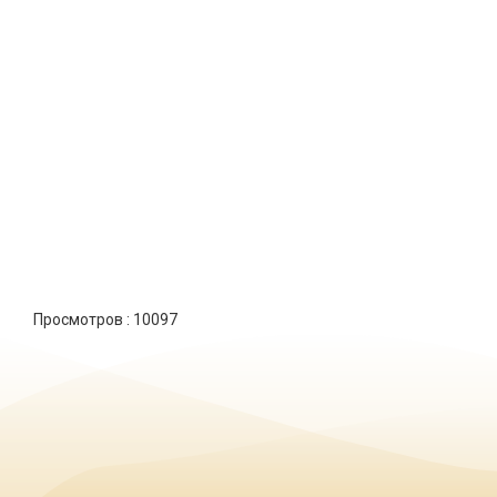
Просмотров :
10097