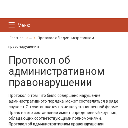
Меню
...
Главная
Протокол об административном
правонарушении
Протокол об
административном
правонарушении
Протокол о том, что было совершено нарушение
административного порядка, может составляться в ряде
случаев. Он составляется по четко установленной форме.
Право на его составление имеет определенный круг лиц,
обладающих соответствующими полномочиями.
Протокол об административном правонарушении