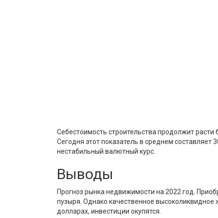
Себестоимость строительства продолжит расти бы
Сегодня этот показатель в среднем составляет 
нестабильный валютный курс.
Выводы
Прогноз рынка недвижимости на 2022 год. Приоб
пузыря. Однако качественное высоколиквидное 
долларах, инвестиции окупятся.