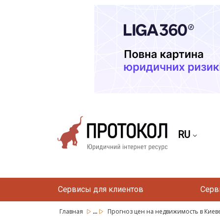
RU
Сервисы для клиентов
Серв
...
Главная
Прогноз цен на недвижимость в Киев