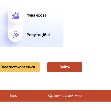
Зарегистрироваться
Войти
Блог
Юридический мир