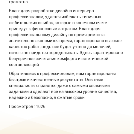
грамотно.
Благодаря разработке дизайна интерьера
профессионалом, удастся избежать типичных
любительских ошибок, которые в конечном счете
приведут к финансовым затратам. Благодаря
профессиональному дизайну во время ремонта,
значительно экономится время, гарантировано высокое
качество работ, ведь все будет учтено до мелочей,
ничего не придется переделывать. Здесь гарантировано
безупречное сочетание комфорта и эстетической
составляющей.
Обратившись к профессионалам, вам гарантированы
быстрые и качественные результаты. Опытные
специалисты справятся даже с самыми сложными
задачами и сделают все на высоком уровне качества,
надежно и безопасно, в сжатые сроки.
Просмотров :
1026