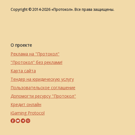
Copyright © 2014-2026 «Протокол». Все права защищены.
О проекте
Реклама на "Протокол"
"Протокол" без реклами!
Карта сайта
Тендер на юридическую услугу
Пользовательское соглашение
Допомогти ресурсу "Протокол"
Кредит онлайн
iGaming Protocol