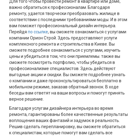
Для того чтобы провести ремонт в квартире или доме,
важно обратиться к профессионалам. Благодаря
ремонту, удается творчески преобразовать жилище в
соответствии с последними требованиями моды. И в этом
вам поможет профессиональный дизайн интерьера.
Перейдя
по ссылке
, вы сможете ознакомиться с услугами
компании Орион Строй. Здесь предоставляют услуги
комплексного ремонта и строительства в Киеве. Вы
сможете подробнее ознакомиться с услугами, изучить
цены и убедиться в том, что они приемлемы. также вы
сможете посмотреть портфолио, чтобы убедиться в
профессионализме специалистов. Здесь действуют
выгодные акции и скидки. Вы сможете подробнее узнать
о компании и даже проконсультироваться бесплатно в
мобильном режиме, заказав обратный звонок. В ходе
беседы вам ответят на ваши вопросы и помогут принять
верное решение.
Благодаря услугам дизайнера интерьера во время
ремонта, гарантированы более качественные результаты
воплощения ваших фантазий и задумок в реальность.
Решив сделать перепланировку, вы сможете обратиться
к специалистам, которые помогут вам сделать все