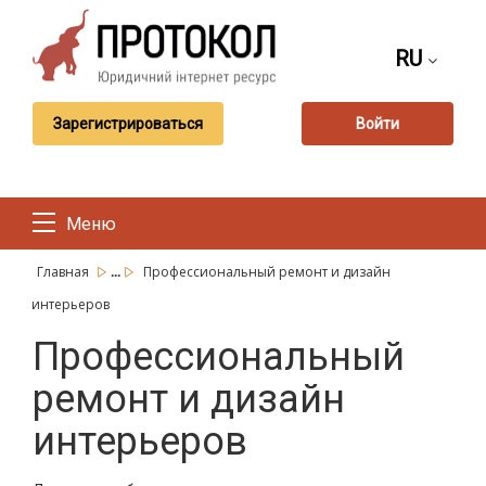
RU
Зарегистрироваться
Войти
Меню
...
Главная
Профессиональный ремонт и дизайн
интерьеров
Профессиональный
ремонт и дизайн
интерьеров