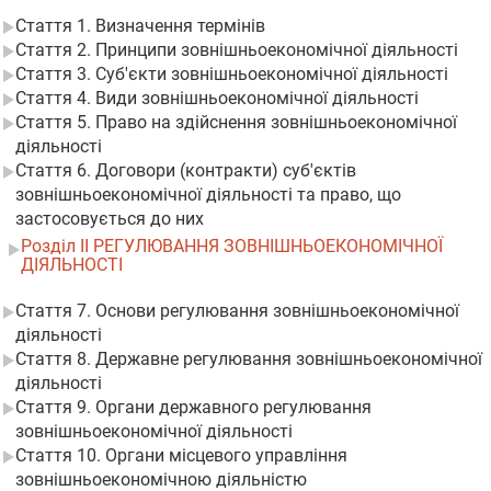
Стаття 1. Визначення термінів
Стаття 2. Принципи зовнішньоекономічної діяльності
Стаття 3. Суб'єкти зовнішньоекономічної діяльності
Стаття 4. Види зовнішньоекономічної діяльності
Стаття 5. Право на здійснення зовнішньоекономічної
діяльності
Стаття 6. Договори (контракти) суб'єктів
зовнішньоекономічної діяльності та право, що
застосовується до них
Розділ II РЕГУЛЮВАННЯ ЗОВНІШНЬОЕКОНОМІЧНОЇ
ДІЯЛЬНОСТІ
Стаття 7. Основи регулювання зовнішньоекономічної
діяльності
Стаття 8. Державне регулювання зовнішньоекономічної
діяльності
Стаття 9. Органи державного регулювання
зовнішньоекономічної діяльності
Стаття 10. Органи місцевого управління
зовнішньоекономічною діяльністю