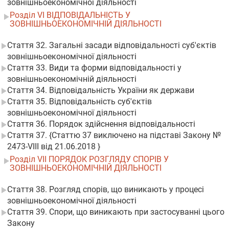
зовнішньоекономічної діяльності
Розділ VI ВІДПОВІДАЛЬНІСТЬ У
ЗОВНІШНЬОЕКОНОМІЧНІЙ ДІЯЛЬНОСТІ
Стаття 32. Загальні засади відповідальності суб'єктів
зовнішньоекономічної діяльності
Стаття 33. Види та форми відповідальності у
зовнішньоекономічній діяльності
Стаття 34. Відповідальність України як держави
Стаття 35. Відповідальність суб'єктів
зовнішньоекономічної діяльності
Стаття 36. Порядок здійснення відповідальності
Стаття 37. {Статтю 37 виключено на підставі Закону №
2473-VIII від 21.06.2018 }
Розділ VII ПОРЯДОК РОЗГЛЯДУ СПОРІВ У
ЗОВНІШНЬОЕКОНОМІЧНІЙ ДІЯЛЬНОСТІ
Стаття 38. Розгляд спорів, що виникають у процесі
зовнішньоекономічної діяльності
Стаття 39. Спори, що виникають при застосуванні цього
Закону