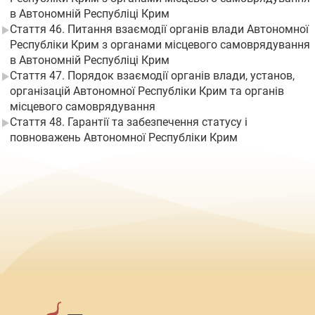
в Автономній Республіці Крим
Стаття 46. Питання взаємодії органів влади Автономної
Республіки Крим з органами місцевого самоврядування
в Автономній Республіці Крим
Стаття 47. Порядок взаємодії органів влади, установ,
організацій Автономної Республіки Крим та органів
місцевого самоврядування
Стаття 48. Гарантії та забезпечення статусу і
повноважень Автономної Республіки Крим