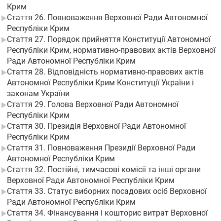
Крим
Стаття 26. Повноваження Верховної Ради Автономної
Республіки Крим
Стаття 27. Порядок прийняття Конституції Автономної
Республіки Крим, нормативно-правових актів Верховної
Ради Автономної Республіки Крим
Стаття 28. Відповідність нормативно-правових актів
Автономної Республіки Крим Конституції України і
законам України
Стаття 29. Голова Верховної Ради Автономної
Республіки Крим
Стаття 30. Президія Верховної Ради Автономної
Республіки Крим
Стаття 31. Повноваження Президії Верховної Ради
Автономної Республіки Крим
Стаття 32. Постійні, тимчасові комісії та інші органи
Верховної Ради Автономної Республіки Крим
Стаття 33. Статус виборних посадових осіб Верховної
Ради Автономної Республіки Крим
Стаття 34. Фінансування і кошторис витрат Верховної