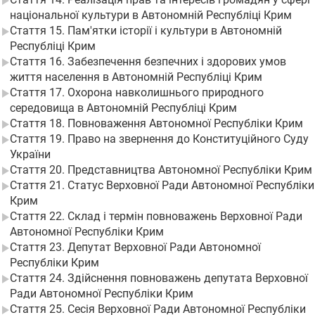
національної культури в Автономній Республіці Крим
Стаття 15. Пам'ятки історії і культури в Автономній
Республіці Крим
Стаття 16. Забезпечення безпечних і здорових умов
життя населення в Автономній Республіці Крим
Стаття 17. Охорона навколишнього природного
середовища в Автономній Республіці Крим
Стаття 18. Повноваження Автономної Республіки Крим
Стаття 19. Право на звернення до Конституційного Суду
України
Стаття 20. Представництва Автономної Республіки Крим
Стаття 21. Статус Верховної Ради Автономної Республіки
Крим
Стаття 22. Склад і термін повноважень Верховної Ради
Автономної Республіки Крим
Стаття 23. Депутат Верховної Ради Автономної
Республіки Крим
Стаття 24. Здійснення повноважень депутата Верховної
Ради Автономної Республіки Крим
Стаття 25. Сесія Верховної Ради Автономної Республіки