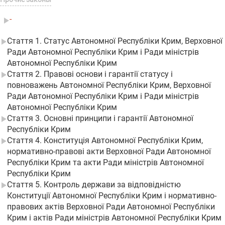
-
Стаття 1. Статус Автономної Республіки Крим, Верховної
Ради Автономної Республіки Крим і Ради міністрів
Автономної Республіки Крим
Стаття 2. Правові основи і гарантії статусу і
повноважень Автономної Республіки Крим, Верховної
Ради Автономної Республіки Крим і Ради міністрів
Автономної Республіки Крим
Стаття 3. Основні принципи і гарантії Автономної
Республіки Крим
Стаття 4. Конституція Автономної Республіки Крим,
нормативно-правові акти Верховної Ради Автономної
Республіки Крим та акти Ради міністрів Автономної
Республіки Крим
Стаття 5. Контроль держави за відповідністю
Конституції Автономної Республіки Крим і нормативно-
правових актів Верховної Ради Автономної Республіки
Крим і актів Ради міністрів Автономної Республіки Крим