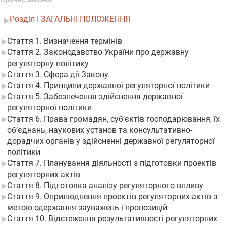
Розділ I ЗАГАЛЬНІ ПОЛОЖЕННЯ
Стаття 1. Визначення термінів
Стаття 2. Законодавство України про державну
регуляторну політику
Стаття 3. Сфера дії Закону
Стаття 4. Принципи державної регуляторної політики
Стаття 5. Забезпечення здійснення державної
регуляторної політики
Стаття 6. Права громадян, суб’єктів господарювання, їх
об’єднань, наукових установ та консультативно-
дорадчих органів у здійсненні державної регуляторної
політики
Стаття 7. Планування діяльності з підготовки проектів
регуляторних актів
Стаття 8. Підготовка аналізу регуляторного впливу
Стаття 9. Оприлюднення проектів регуляторних актів з
метою одержання зауважень і пропозицій
Стаття 10. Відстеження результативності регуляторних