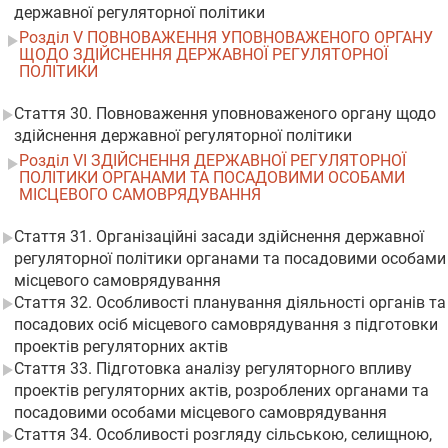
державної регуляторної політики
Розділ V ПОВНОВАЖЕННЯ УПОВНОВАЖЕНОГО ОРГАНУ
ЩОДО ЗДІЙСНЕННЯ ДЕРЖАВНОЇ РЕГУЛЯТОРНОЇ
ПОЛІТИКИ
Стаття 30. Повноваження уповноваженого органу щодо
здійснення державної регуляторної політики
Розділ VI ЗДІЙСНЕННЯ ДЕРЖАВНОЇ РЕГУЛЯТОРНОЇ
ПОЛІТИКИ ОРГАНАМИ ТА ПОСАДОВИМИ ОСОБАМИ
МІСЦЕВОГО САМОВРЯДУВАННЯ
Стаття 31. Організаційні засади здійснення державної
регуляторної політики органами та посадовими особами
місцевого самоврядування
Стаття 32. Особливості планування діяльності органів та
посадових осіб місцевого самоврядування з підготовки
проектів регуляторних актів
Стаття 33. Підготовка аналізу регуляторного впливу
проектів регуляторних актів, розроблених органами та
посадовими особами місцевого самоврядування
Стаття 34. Особливості розгляду сільською, селищною,