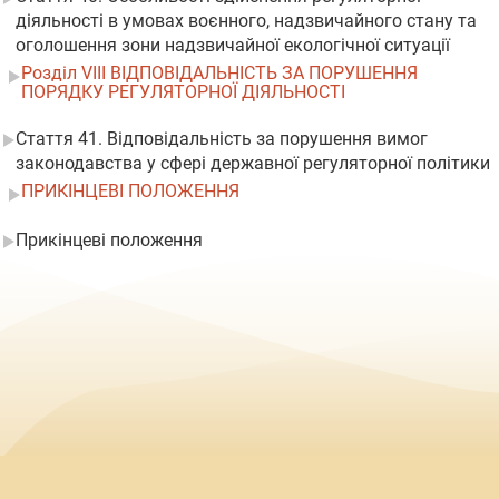
діяльності в умовах воєнного, надзвичайного стану та
оголошення зони надзвичайної екологічної ситуації
Розділ VIII ВІДПОВІДАЛЬНІСТЬ ЗА ПОРУШЕННЯ
ПОРЯДКУ РЕГУЛЯТОРНОЇ ДІЯЛЬНОСТІ
Стаття 41. Відповідальність за порушення вимог
законодавства у сфері державної регуляторної політики
ПРИКІНЦЕВІ ПОЛОЖЕННЯ
Прикінцеві положення