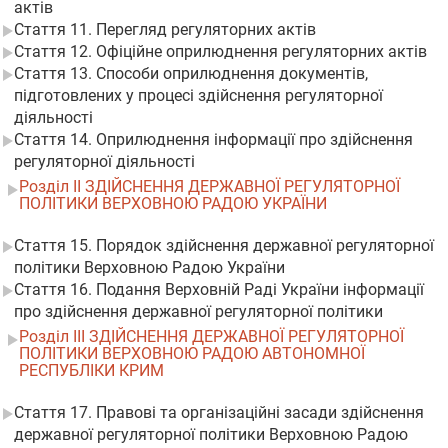
актів
Стаття 11. Перегляд регуляторних актів
Стаття 12. Офіційне оприлюднення регуляторних актів
Стаття 13. Способи оприлюднення документів,
підготовлених у процесі здійснення регуляторної
діяльності
Стаття 14. Оприлюднення інформації про здійснення
регуляторної діяльності
Розділ II ЗДІЙСНЕННЯ ДЕРЖАВНОЇ РЕГУЛЯТОРНОЇ
ПОЛІТИКИ ВЕРХОВНОЮ РАДОЮ УКРАЇНИ
Стаття 15. Порядок здійснення державної регуляторної
політики Верховною Радою України
Стаття 16. Подання Верховній Раді України інформації
про здійснення державної регуляторної політики
Розділ III ЗДІЙСНЕННЯ ДЕРЖАВНОЇ РЕГУЛЯТОРНОЇ
ПОЛІТИКИ ВЕРХОВНОЮ РАДОЮ АВТОНОМНОЇ
РЕСПУБЛІКИ КРИМ
Стаття 17. Правові та організаційні засади здійснення
державної регуляторної політики Верховною Радою