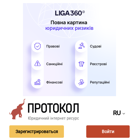
RU
Зарегистрироваться
Войти