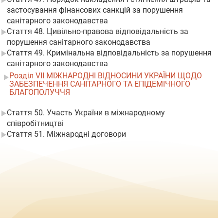
застосування фінансових санкцій за порушення
санітарного законодавства
Стаття 48. Цивільно-правова відповідальність за
порушення санітарного законодавства
Стаття 49. Кримінальна відповідальність за порушення
санітарного законодавства
Розділ VII МІЖНАРОДНІ ВІДНОСИНИ УКРАЇНИ ЩОДО
ЗАБЕЗПЕЧЕННЯ САНІТАРНОГО ТА ЕПІДЕМІЧНОГО
БЛАГОПОЛУЧЧЯ
Стаття 50. Участь України в міжнародному
співробітництві
Стаття 51. Міжнародні договори