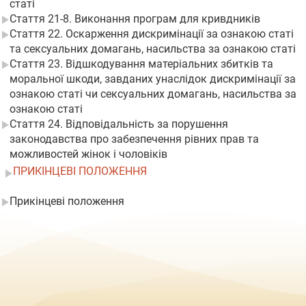
статі
Стаття 21-8. Виконання програм для кривдників
Стаття 22. Оскарження дискримінації за ознакою статі
та сексуальних домагань, насильства за ознакою статі
Стаття 23. Відшкодування матеріальних збитків та
моральної шкоди, завданих унаслідок дискримінації за
ознакою статі чи сексуальних домагань, насильства за
ознакою статі
Стаття 24. Відповідальність за порушення
законодавства про забезпечення рівних прав та
можливостей жінок і чоловіків
ПРИКІНЦЕВІ ПОЛОЖЕННЯ
Прикінцеві положення