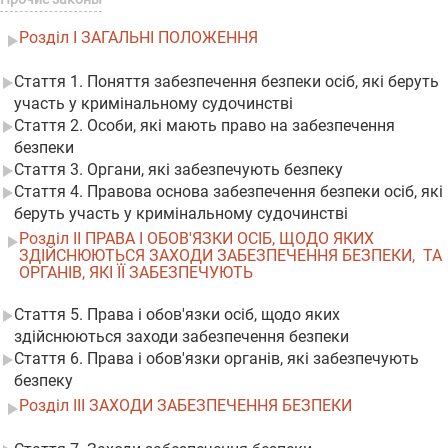
Розділ I ЗАГАЛЬНІ ПОЛОЖЕННЯ
Стаття 1. Поняття забезпечення безпеки осіб, які беруть
участь у кримінальному судочинстві
Стаття 2. Особи, які мають право на забезпечення
безпеки
Стаття 3. Органи, які забезпечують безпеку
Стаття 4. Правова основа забезпечення безпеки осіб, які
беруть участь у кримінальному судочинстві
Розділ II ПРАВА І ОБОВ'ЯЗКИ ОСІБ, ЩОДО ЯКИХ
ЗДІЙСНЮЮТЬСЯ ЗАХОДИ ЗАБЕЗПЕЧЕННЯ БЕЗПЕКИ, ТА
ОРГАНІВ, ЯКІ ЇЇ ЗАБЕЗПЕЧУЮТЬ
Стаття 5. Права і обов'язки осіб, щодо яких
здійснюються заходи забезпечення безпеки
Стаття 6. Права і обов'язки органів, які забезпечують
безпеку
Розділ III ЗАХОДИ ЗАБЕЗПЕЧЕННЯ БЕЗПЕКИ