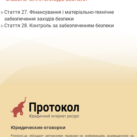
Стаття 27. Фінансування і матеріально-технічне
забезпечення заходів безпеки
Стаття 28. Контроль за забезпеченням безпеки
Юридические оговорки
Protocol.ua обладает авторскими правами на информацию, размещенную на