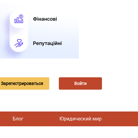
Зарегистрироваться
Войти
Блог
Юридический мир