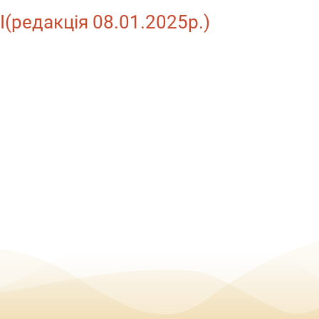
II(редакція 08.01.2025р.)