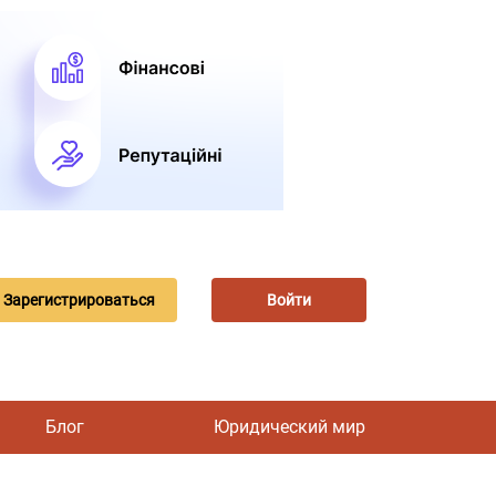
Зарегистрироваться
Войти
Блог
Юридический мир