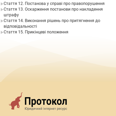
Стаття 12. Постанова у справі про правопорушення
Стаття 13. Оскарження постанови про накладення
штрафу
Стаття 14. Виконання рішень про притягнення до
відповідальності
Стаття 15. Прикінцеві положення