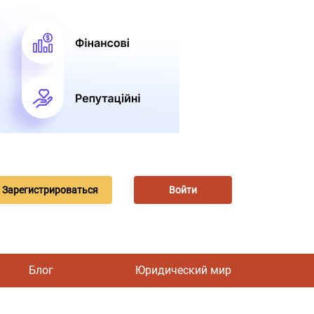
Зарегистрироваться
Войти
Блог
Юридический мир