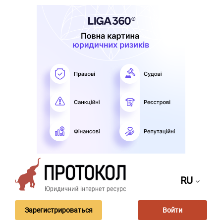
RU
Зарегистрироваться
Войти