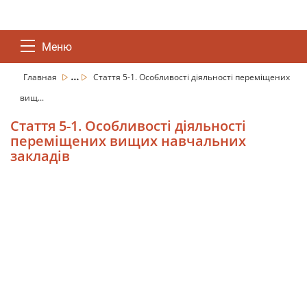
Меню
...
Главная
Стаття 5-1. Особливості діяльності переміщених
вищ...
Стаття 5-1. Особливості діяльності
переміщених вищих навчальних
закладів