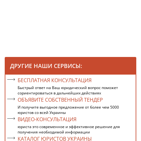
ДРУГИЕ НАШИ СЕРВИСЫ:
БЕСПЛАТНАЯ КОНСУЛЬТАЦИЯ
Быстрый ответ на Ваш юридический вопрос поможет
сориентироваться в дальнейших действиях
ОБЪЯВИТЕ СОБСТВЕННЫЙ ТЕНДЕР
И получите выгодное предложение от более чем 5000
юристов со всей Украины
ВИДЕО-КОНСУЛЬТАЦИЯ
юриста это современное и эффективное решение для
получения необходимой информации
КАТАЛОГ ЮРИСТОВ УКРАИНЫ