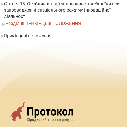
Стаття 13. Особливості дії законодавства України при
запровадженні спеціального режиму інноваційної
діяльності
Розділ III ПРИКІНЦЕВІ ПОЛОЖЕННЯ
Прикінцеві положення