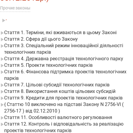
Прочие законы
-
Стаття 1. Терміни, які вживаються в цьому Законі
Стаття 2. Сфера дії цього Закону
Стаття 3. Спеціальний режим інноваційної діяльності
технологічних парків
Стаття 4. Державна реєстрація технологічного парку
Стаття 5. Проекти технологічних парків
Стаття 6. Фінансова підтримка проектів технологічних
парків
Стаття 7. Цільові субсидії технологічних парків
Стаття 8. Використання коштів цільових субсидій
Стаття 9. Кредити для проектів технологічних парків
{ Статтю 10 виключено на підставі Закону N 2756-VI (
2756-17 ) від 02.12.2010 }
Стаття 11. Особливості валютного регулювання
Стаття 12. Контроль і відповідальність за реалізацію
проектів технологічних парків