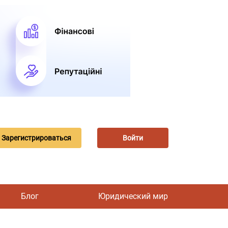
Зарегистрироваться
Войти
Блог
Юридический мир