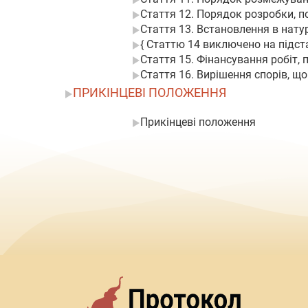
Стаття 12. Порядок розробки, 
Стаття 13. Встановлення в нату
{ Статтю 14 виключено на підстав
Стаття 15. Фінансування робіт,
Стаття 16. Вирішення спорів, щ
ПРИКІНЦЕВІ ПОЛОЖЕННЯ
Прикінцеві положення