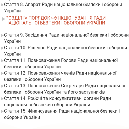
Стаття 8. Апарат Ради національної безпеки і оборони
України
РОЗДІЛ IV ПОРЯДОК ФУНКЦІОНУВАННЯ РАДИ
НАЦІОНАЛЬНОЇ БЕЗПЕКИ І ОБОРОНИ УКРАЇНИ
Стаття 9. Засідання Ради національної безпеки і оборони
України
Стаття 10. Рішення Ради національної безпеки і оборони
України
Стаття 11. Повноваження Голови Ради національної
безпеки і оборони України
Стаття 12. Повноваження членів Ради національної
безпеки і оборони України
Стаття 13. Повноваження Секретаря Ради національної
безпеки і оборони України та його заступників
Стаття 14. Робочі та консультативні органи Ради
національної безпеки і оборони України
Стаття 15. Фінансування Ради національної безпеки і
оборони України