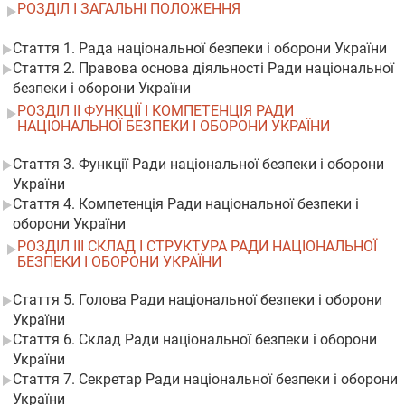
РОЗДІЛ I ЗАГАЛЬНІ ПОЛОЖЕННЯ
Стаття 1. Рада національної безпеки і оборони України
Стаття 2. Правова основа діяльності Ради національної
безпеки і оборони України
РОЗДІЛ II ФУНКЦІЇ І КОМПЕТЕНЦІЯ РАДИ
НАЦІОНАЛЬНОЇ БЕЗПЕКИ І ОБОРОНИ УКРАЇНИ
Стаття 3. Функції Ради національної безпеки і оборони
України
Стаття 4. Компетенція Ради національної безпеки і
оборони України
РОЗДІЛ III СКЛАД І СТРУКТУРА РАДИ НАЦІОНАЛЬНОЇ
БЕЗПЕКИ І ОБОРОНИ УКРАЇНИ
Стаття 5. Голова Ради національної безпеки і оборони
України
Стаття 6. Склад Ради національної безпеки і оборони
України
Стаття 7. Секретар Ради національної безпеки і оборони
України